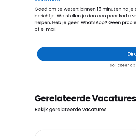
Goed om te weten: binnen 15 minuten na je 
berichtje. We stellen je dan een paar korte vr
helpen. Heb je geen WhatsApp? Geen probl
of e-mail.
Dir
solliciteer 
Gerelateerde Vacatures
Bekijk gerelateerde vacatures