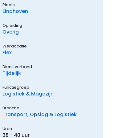
Plaats
Eindhoven
Opleiding
Overig
Werklocatie
Flex
Dienstverband
Tijdelijk
Functiegroep
Logistiek & Magazijn
Branche
Transport, Opslag & Logistiek
Uren
38 - 40 uur