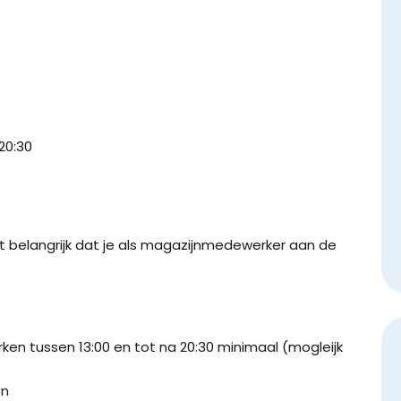
20:30
t belangrijk dat je als magazijnmedewerker aan de
en tussen 13:00 en tot na 20:30 minimaal (mogleijk
en