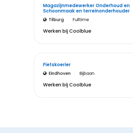
Magazijnmedewerker Onderhoud en
Schoonmaak en terreinonderhouder
Tilburg
Fulltime
Werken bij Coolblue
Fietskoerier
Eindhoven
Bijbaan
Werken bij Coolblue