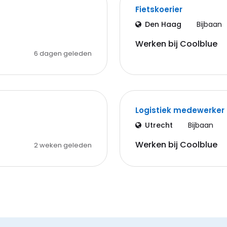
Fietskoerier
Den Haag
Bijbaan
Werken bij Coolblue
6 dagen geleden
Logistiek medewerker
Utrecht
Bijbaan
Werken bij Coolblue
2 weken geleden