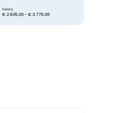
Salaris
€ 2.635,00 - € 2.775,00