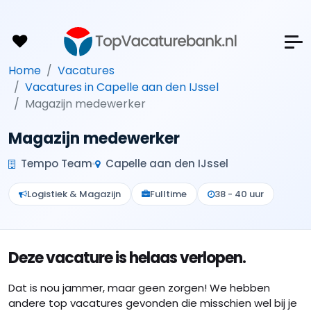
Home
Vacatures
Vacatures in Capelle aan den IJssel
Magazijn medewerker
Magazijn medewerker
Tempo Team
Capelle aan den IJssel
Logistiek & Magazijn
Fulltime
38 - 40 uur
Deze vacature is helaas verlopen.
Dat is nou jammer, maar geen zorgen! We hebben
andere top vacatures gevonden die misschien wel bij je