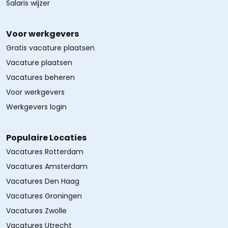
Salaris wijzer
Voor werkgevers
Gratis vacature plaatsen
Vacature plaatsen
Vacatures beheren
Voor werkgevers
Werkgevers login
Populaire Locaties
Vacatures Rotterdam
Vacatures Amsterdam
Vacatures Den Haag
Vacatures Groningen
Vacatures Zwolle
Vacatures Utrecht