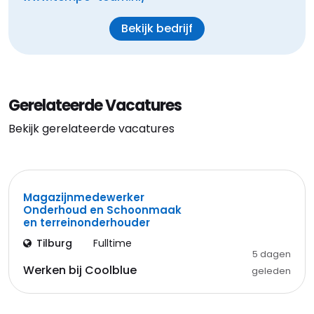
Bekijk bedrijf
Gerelateerde Vacatures
Bekijk gerelateerde vacatures
Magazijnmedewerker
Onderhoud en Schoonmaak
en terreinonderhouder
Tilburg
Fulltime
5 dagen
Werken bij Coolblue
geleden