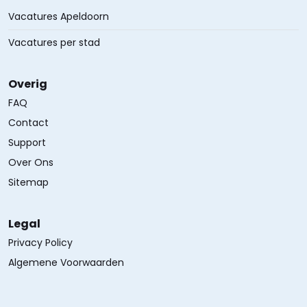
Vacatures Apeldoorn
Vacatures per stad
Overig
FAQ
Contact
Support
Over Ons
Sitemap
Legal
Privacy Policy
Algemene Voorwaarden