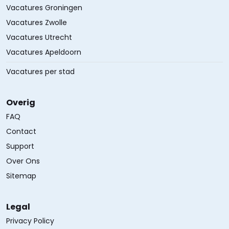
Vacatures Groningen
Vacatures Zwolle
Vacatures Utrecht
Vacatures Apeldoorn
Vacatures per stad
Overig
FAQ
Contact
Support
Over Ons
Sitemap
Legal
Privacy Policy