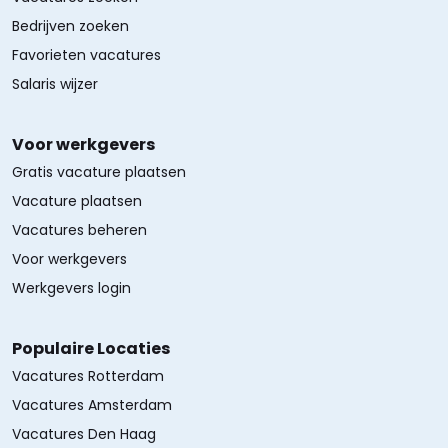
Bedrijven zoeken
Favorieten vacatures
Salaris wijzer
Voor werkgevers
Gratis vacature plaatsen
Vacature plaatsen
Vacatures beheren
Voor werkgevers
Werkgevers login
Populaire Locaties
Vacatures Rotterdam
Vacatures Amsterdam
Vacatures Den Haag