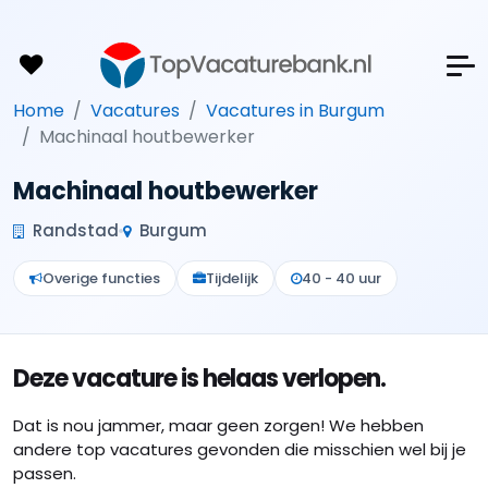
Home
Vacatures
Vacatures in Burgum
Machinaal houtbewerker
Machinaal houtbewerker
Randstad
Burgum
Overige functies
Tijdelijk
40 - 40 uur
Deze vacature is helaas verlopen.
Dat is nou jammer, maar geen zorgen! We hebben
andere top vacatures gevonden die misschien wel bij je
passen.