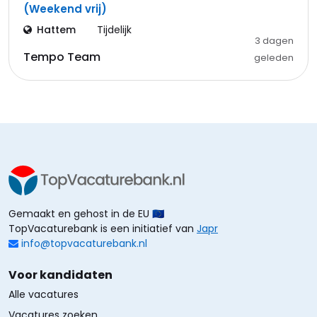
(Weekend vrij)
Hattem
Tijdelijk
3 dagen
Tempo Team
geleden
Gemaakt en gehost in de EU 🇪🇺
TopVacaturebank is een initiatief van
Japr
info@topvacaturebank.nl
Voor kandidaten
Alle vacatures
Vacatures zoeken