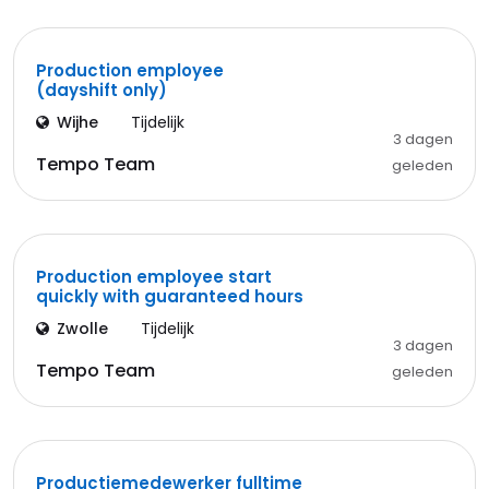
Production employee
(dayshift only)
Wijhe
Tijdelijk
3 dagen
Tempo Team
geleden
Production employee start
quickly with guaranteed hours
Zwolle
Tijdelijk
3 dagen
Tempo Team
geleden
Productiemedewerker fulltime