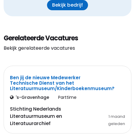
Bekijk bedrijf
Gerelateerde Vacatures
Bekijk gerelateerde vacatures
Ben jij de nieuwe Medewerker
Technische Dienst van het
Literatuurmuseum/Kinderboekenmuseum?
's-Gravenhage
Parttime
Stichting Nederlands
Literatuurmuseum en
1 maand
Literatuurarchief
geleden