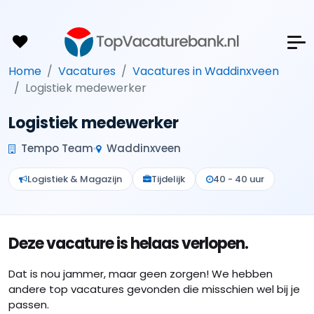
Home
Vacatures
Vacatures in Waddinxveen
Logistiek medewerker
Logistiek medewerker
Tempo Team
Waddinxveen
Logistiek & Magazijn
Tijdelijk
40 - 40 uur
Deze vacature is helaas verlopen.
Dat is nou jammer, maar geen zorgen! We hebben
andere top vacatures gevonden die misschien wel bij je
passen.