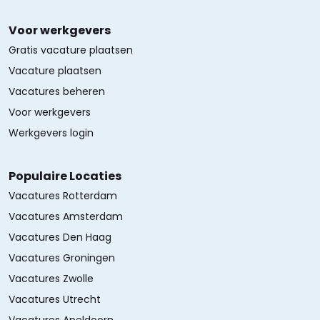
Voor werkgevers
Gratis vacature plaatsen
Vacature plaatsen
Vacatures beheren
Voor werkgevers
Werkgevers login
Populaire Locaties
Vacatures Rotterdam
Vacatures Amsterdam
Vacatures Den Haag
Vacatures Groningen
Vacatures Zwolle
Vacatures Utrecht