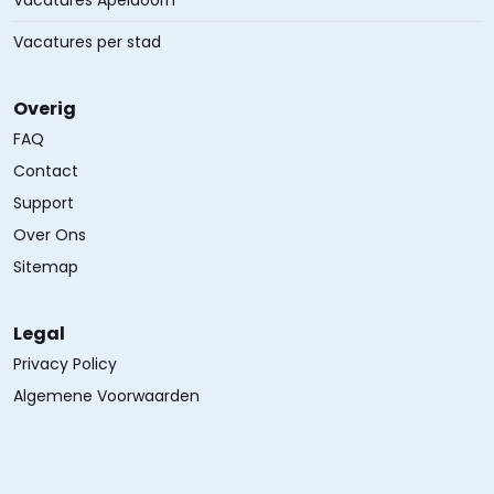
Vacatures Apeldoorn
Vacatures per stad
Overig
FAQ
Contact
Support
Over Ons
Sitemap
Legal
Privacy Policy
Algemene Voorwaarden