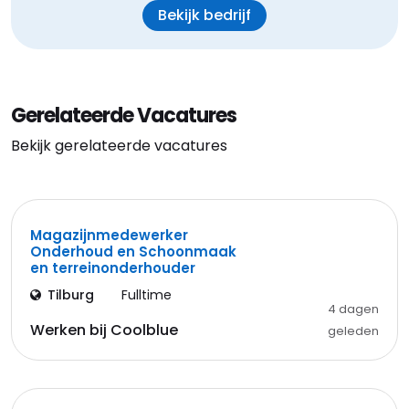
Bekijk bedrijf
Gerelateerde Vacatures
Bekijk gerelateerde vacatures
Magazijnmedewerker
Onderhoud en Schoonmaak
en terreinonderhouder
Tilburg
Fulltime
4 dagen
Werken bij Coolblue
geleden