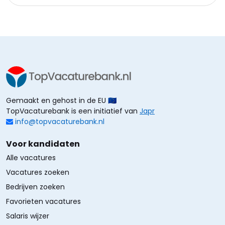
Gemaakt en gehost in de EU 🇪🇺
TopVacaturebank is een initiatief van
Japr
info@topvacaturebank.nl
Voor kandidaten
Alle vacatures
Vacatures zoeken
Bedrijven zoeken
Favorieten vacatures
Salaris wijzer