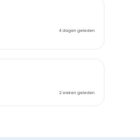
4 dagen geleden
2 weken geleden