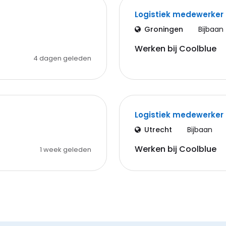
Logistiek medewerker
Groningen
Bijbaan
Werken bij Coolblue
4 dagen geleden
Logistiek medewerker
Utrecht
Bijbaan
Werken bij Coolblue
1 week geleden