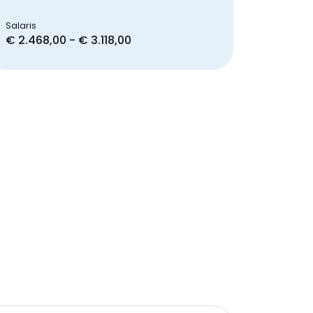
Salaris
€ 2.468,00 - € 3.118,00