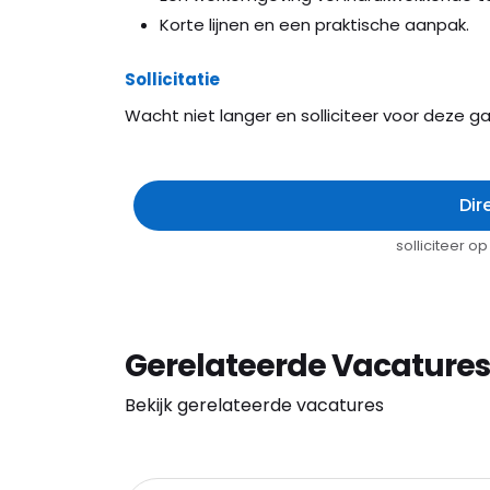
Korte lijnen en een praktische aanpak.
Sollicitatie
Wacht niet langer en solliciteer voor deze g
Dir
solliciteer 
Gerelateerde Vacatures
Bekijk gerelateerde vacatures