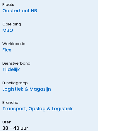
Plaats
Oosterhout NB
Opleiding
MBO
Werklocatie
Flex
Dienstverband
Tijdelijk
Functiegroep
Logistiek & Magazijn
Branche
Transport, Opslag & Logistiek
Uren
38 - 40 uur