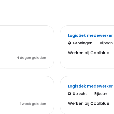
Logistiek medewerker
Groningen
Bijbaan
Werken bij Coolblue
4 dagen geleden
Logistiek medewerker
Utrecht
Bijbaan
Werken bij Coolblue
1 week geleden