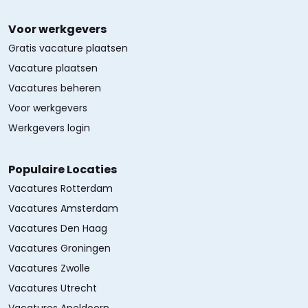
Voor werkgevers
Gratis vacature plaatsen
Vacature plaatsen
Vacatures beheren
Voor werkgevers
Werkgevers login
Populaire Locaties
Vacatures Rotterdam
Vacatures Amsterdam
Vacatures Den Haag
Vacatures Groningen
Vacatures Zwolle
Vacatures Utrecht