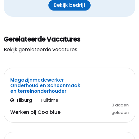
Bekijk bedrijf
Gerelateerde Vacatures
Bekijk gerelateerde vacatures
Magazijnmedewerker
Onderhoud en Schoonmaak
en terreinonderhouder
Tilburg
Fulltime
3 dagen
Werken bij Coolblue
geleden