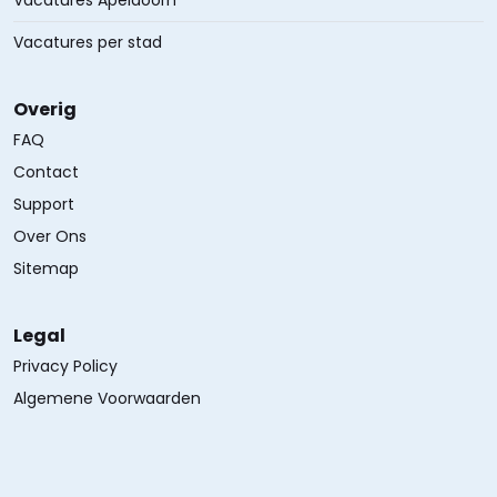
Vacatures Apeldoorn
Vacatures per stad
Overig
FAQ
Contact
Support
Over Ons
Sitemap
Legal
Privacy Policy
Algemene Voorwaarden