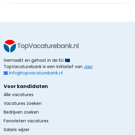
Gemaakt en gehost in de EU 🇪🇺
TopVacaturebank is een initiatief van
Japr
info@topvacaturebank.nl
Voor kandidaten
Alle vacatures
Vacatures zoeken
Bedrijven zoeken
Favorieten vacatures
Salaris wijzer