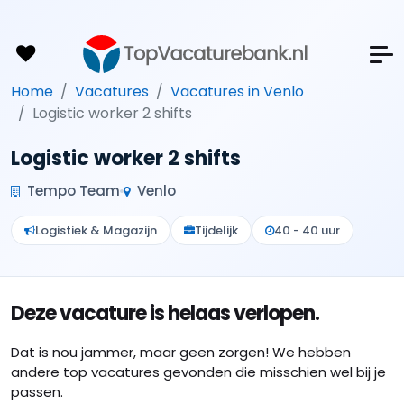
Home
Vacatures
Vacatures in Venlo
Logistic worker 2 shifts
Logistic worker 2 shifts
Tempo Team
Venlo
Logistiek & Magazijn
Tijdelijk
40 - 40 uur
Deze vacature is helaas verlopen.
Dat is nou jammer, maar geen zorgen! We hebben
andere top vacatures gevonden die misschien wel bij je
passen.