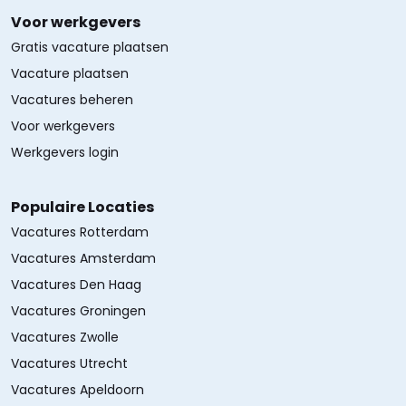
Voor werkgevers
Gratis vacature plaatsen
Vacature plaatsen
Vacatures beheren
Voor werkgevers
Werkgevers login
Populaire Locaties
Vacatures Rotterdam
Vacatures Amsterdam
Vacatures Den Haag
Vacatures Groningen
Vacatures Zwolle
Vacatures Utrecht
Vacatures Apeldoorn