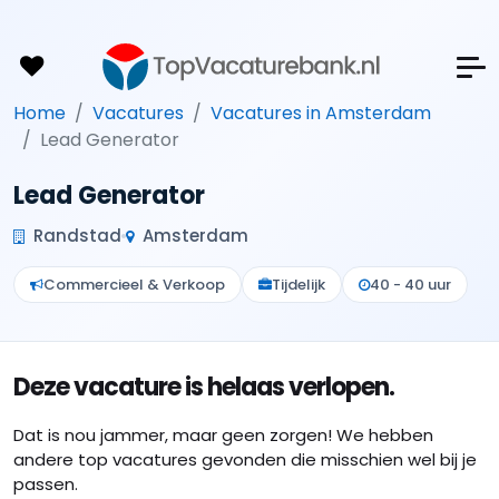
Home
Vacatures
Vacatures in Amsterdam
Lead Generator
Lead Generator
Randstad
Amsterdam
Commercieel & Verkoop
Tijdelijk
40 - 40 uur
Deze vacature is helaas verlopen.
Dat is nou jammer, maar geen zorgen! We hebben
andere top vacatures gevonden die misschien wel bij je
passen.