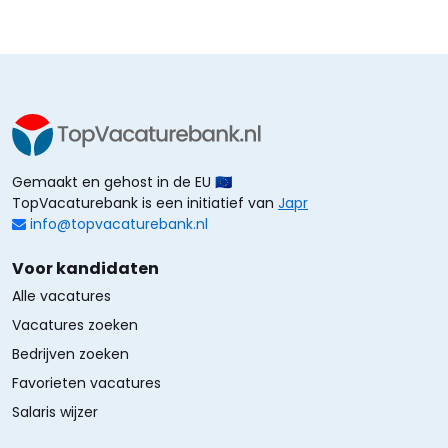
Gemaakt en gehost in de EU 🇪🇺
TopVacaturebank is een initiatief van
Japr
info@topvacaturebank.nl
Voor kandidaten
Alle vacatures
Vacatures zoeken
Bedrijven zoeken
Favorieten vacatures
Salaris wijzer