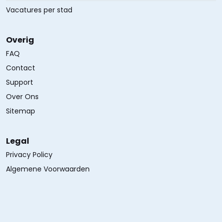
Vacatures per stad
Overig
FAQ
Contact
Support
Over Ons
Sitemap
Legal
Privacy Policy
Algemene Voorwaarden