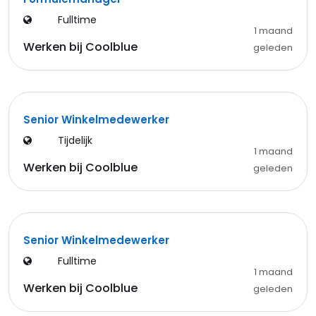
Fulltime
1 maand
Werken bij Coolblue
geleden
Senior Winkelmedewerker
Tijdelijk
1 maand
Werken bij Coolblue
geleden
Senior Winkelmedewerker
Fulltime
1 maand
Werken bij Coolblue
geleden