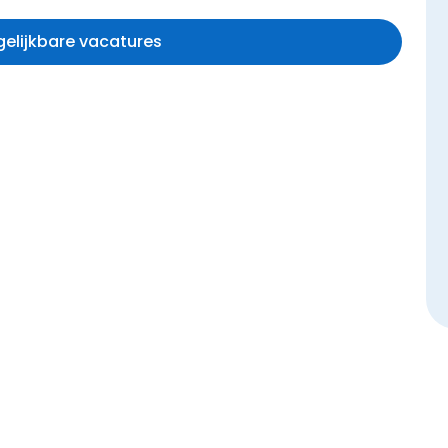
rgelijkbare vacatures