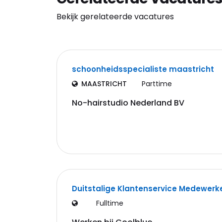
Bekijk gerelateerde vacatures
schoonheidsspecialiste maastricht
MAASTRICHT
Parttime
No-hairstudio Nederland BV
Duitstalige Klantenservice Medewerk
Fulltime