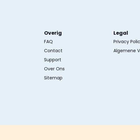
Overig
Legal
FAQ
Privacy Poli
Contact
Algemene V
Support
Over Ons
Sitemap