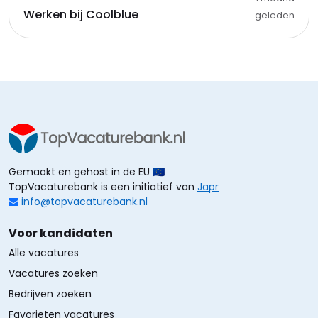
Werken bij Coolblue
geleden
Gemaakt en gehost in de EU 🇪🇺
TopVacaturebank is een initiatief van
Japr
info@topvacaturebank.nl
Voor kandidaten
Alle vacatures
Vacatures zoeken
Bedrijven zoeken
Favorieten vacatures