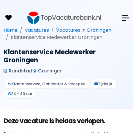
Home
Vacatures
Vacatures in Groningen
Klantenservice Medewerker Groningen
Klantenservice Medewerker
Groningen
Randstad
Groningen
Klantenservice, Callcenter & Receptie
Tijdelijk
24 - 40 uur
Deze vacature is helaas verlopen.