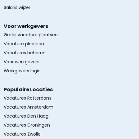
Salaris wijzer
Voor werkgevers
Gratis vacature plaatsen
Vacature plaatsen
Vacatures beheren
Voor werkgevers
Werkgevers login
Populaire Locaties
Vacatures Rotterdam
Vacatures Amsterdam
Vacatures Den Haag
Vacatures Groningen
Vacatures Zwolle