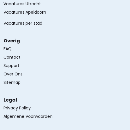
Vacatures Utrecht
Vacatures Apeldoorn
Vacatures per stad
Overig
FAQ
Contact
Support
Over Ons
Sitemap
Legal
Privacy Policy
Algemene Voorwaarden