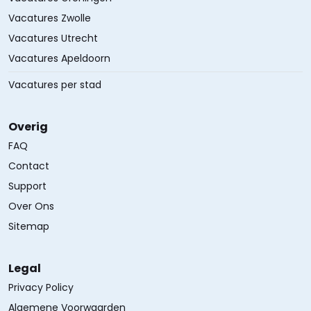
Vacatures Zwolle
Vacatures Utrecht
Vacatures Apeldoorn
Vacatures per stad
Overig
FAQ
Contact
Support
Over Ons
Sitemap
Legal
Privacy Policy
Algemene Voorwaarden