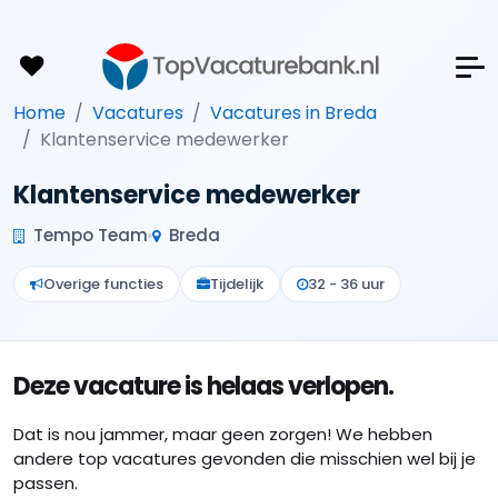
Home
Vacatures
Vacatures in Breda
Klantenservice medewerker
Klantenservice medewerker
Tempo Team
Breda
Overige functies
Tijdelijk
32 - 36 uur
Deze vacature is helaas verlopen.
Dat is nou jammer, maar geen zorgen! We hebben
andere top vacatures gevonden die misschien wel bij je
passen.