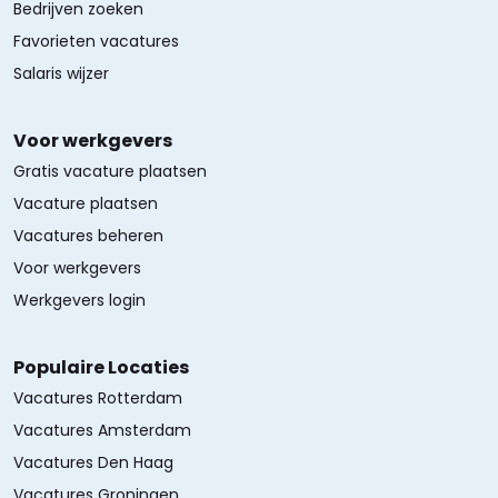
Bedrijven zoeken
Favorieten vacatures
Salaris wijzer
Voor werkgevers
Gratis vacature plaatsen
Vacature plaatsen
Vacatures beheren
Voor werkgevers
Werkgevers login
Populaire Locaties
Vacatures Rotterdam
Vacatures Amsterdam
Vacatures Den Haag
Vacatures Groningen