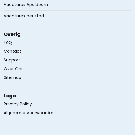
Vacatures Apeldoorn
Vacatures per stad
Overig
FAQ
Contact
Support
Over Ons
Sitemap
Legal
Privacy Policy
Algemene Voorwaarden