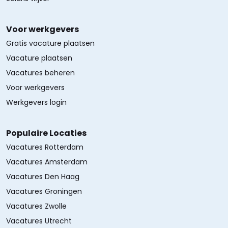
Voor werkgevers
Gratis vacature plaatsen
Vacature plaatsen
Vacatures beheren
Voor werkgevers
Werkgevers login
Populaire Locaties
Vacatures Rotterdam
Vacatures Amsterdam
Vacatures Den Haag
Vacatures Groningen
Vacatures Zwolle
Vacatures Utrecht