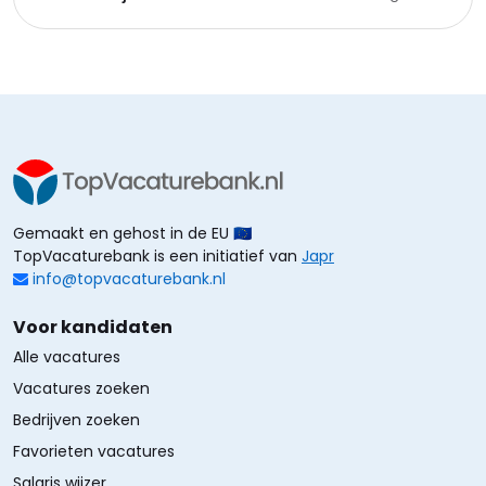
Gemaakt en gehost in de EU 🇪🇺
TopVacaturebank is een initiatief van
Japr
info@topvacaturebank.nl
Voor kandidaten
Alle vacatures
Vacatures zoeken
Bedrijven zoeken
Favorieten vacatures
Salaris wijzer