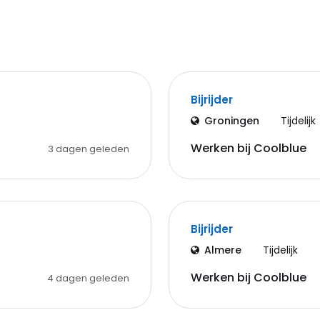
Bijrijder
Groningen
Tijdelijk
Werken bij Coolblue
3 dagen geleden
Bijrijder
Almere
Tijdelijk
Werken bij Coolblue
4 dagen geleden