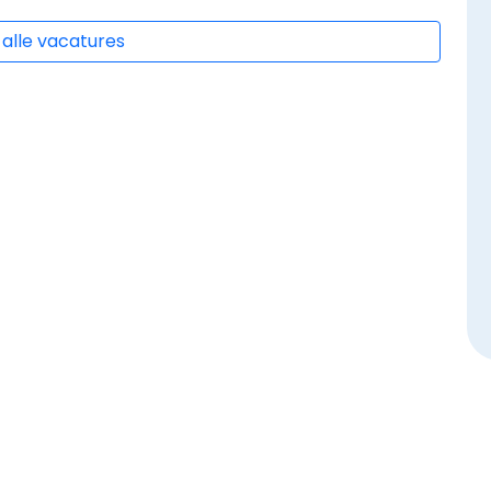
 alle vacatures