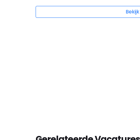
Bekijk
Gerelateerde Vacatures