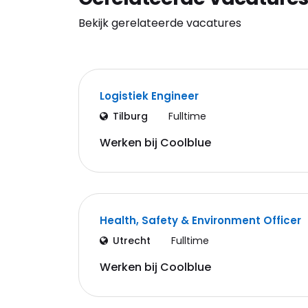
Bekijk gerelateerde vacatures
Logistiek Engineer
Tilburg
Fulltime
Werken bij Coolblue
Health, Safety & Environment Officer
Utrecht
Fulltime
Werken bij Coolblue