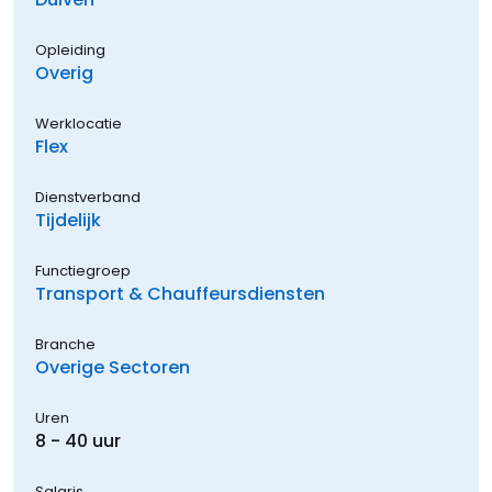
Opleiding
Overig
Werklocatie
Flex
Dienstverband
Tijdelijk
Functiegroep
Transport & Chauffeursdiensten
Branche
Overige Sectoren
Uren
8 - 40 uur
Salaris