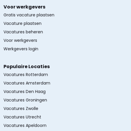
Voor werkgevers
Gratis vacature plaatsen
Vacature plaatsen
Vacatures beheren
Voor werkgevers
Werkgevers login
Populaire Locaties
Vacatures Rotterdam
Vacatures Amsterdam
Vacatures Den Haag
Vacatures Groningen
Vacatures Zwolle
Vacatures Utrecht
Vacatures Apeldoorn