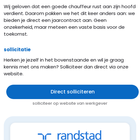
Wij geloven dat een goede chauffeur rust aan zijn hoofd
verdient. Daarom pakken we het dit keer anders aan: we
bieden je direct een jaarcontract aan. Geen
onzekerheid, maar meteen een vaste basis voor de
toekomst.
sollicitatie
Herken je jezelf in het bovenstaande en wil je graag
kennis met ons maken? Solliciteer dan direct via onze
website.
Direct solliciteren
solliciteer op website van werkgever