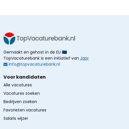
Gemaakt en gehost in de EU 🇪🇺
TopVacaturebank is een initiatief van
Japr
info@topvacaturebank.nl
Voor kandidaten
Alle vacatures
Vacatures zoeken
Bedrijven zoeken
Favorieten vacatures
Salaris wijzer