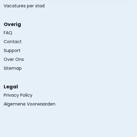
Vacatures per stad
Overig
FAQ
Contact
Support
Over Ons
Sitemap
Legal
Privacy Policy
Algemene Voorwaarden