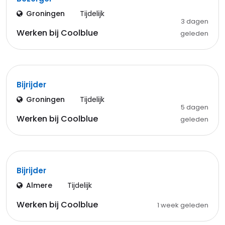
Groningen
Tijdelijk
3 dagen
Werken bij Coolblue
geleden
Bijrijder
Groningen
Tijdelijk
5 dagen
Werken bij Coolblue
geleden
Bijrijder
Almere
Tijdelijk
Werken bij Coolblue
1 week geleden