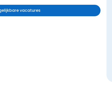
rgelijkbare vacatures