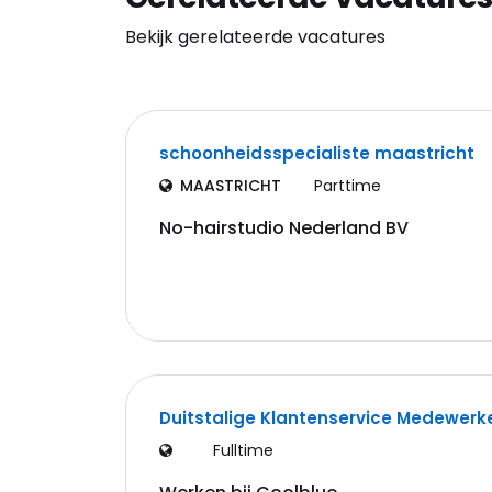
Bekijk gerelateerde vacatures
schoonheidsspecialiste maastricht
MAASTRICHT
Parttime
No-hairstudio Nederland BV
Duitstalige Klantenservice Medewerk
Fulltime