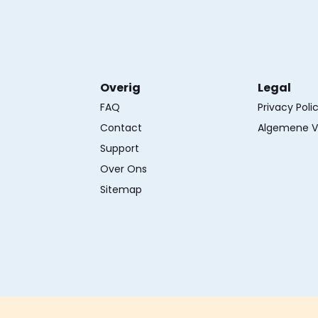
Overig
Legal
FAQ
Privacy Poli
Contact
Algemene V
Support
Over Ons
Sitemap