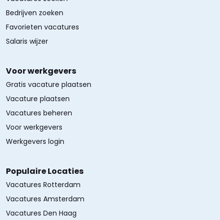
Bedrijven zoeken
Favorieten vacatures
Salaris wijzer
Voor werkgevers
Gratis vacature plaatsen
Vacature plaatsen
Vacatures beheren
Voor werkgevers
Werkgevers login
Populaire Locaties
Vacatures Rotterdam
Vacatures Amsterdam
Vacatures Den Haag