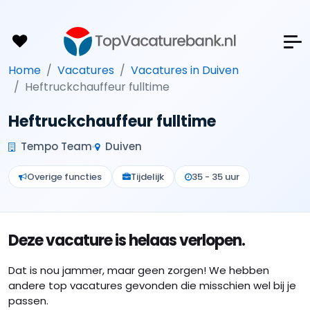
Home
Vacatures
Vacatures in Duiven
Heftruckchauffeur fulltime
Heftruckchauffeur fulltime
Tempo Team
Duiven
Overige functies
Tijdelijk
35 - 35 uur
Deze vacature is helaas verlopen.
Dat is nou jammer, maar geen zorgen! We hebben
andere top vacatures gevonden die misschien wel bij je
passen.