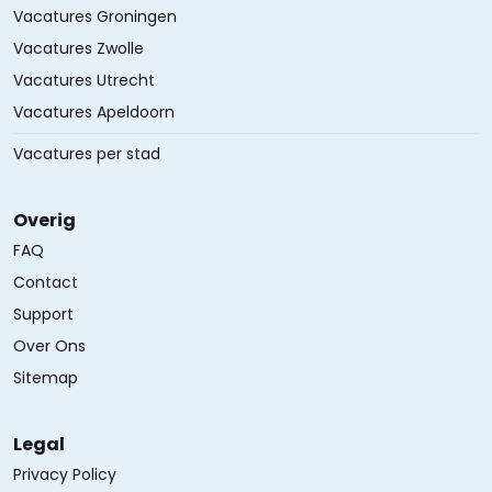
Vacatures Groningen
Vacatures Zwolle
Vacatures Utrecht
Vacatures Apeldoorn
Vacatures per stad
Overig
FAQ
Contact
Support
Over Ons
Sitemap
Legal
Privacy Policy