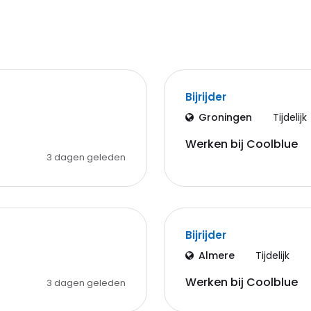
Bijrijder
Groningen
Tijdelijk
Werken bij Coolblue
3 dagen geleden
Bijrijder
Almere
Tijdelijk
Werken bij Coolblue
3 dagen geleden