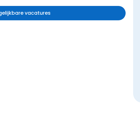
rgelijkbare vacatures