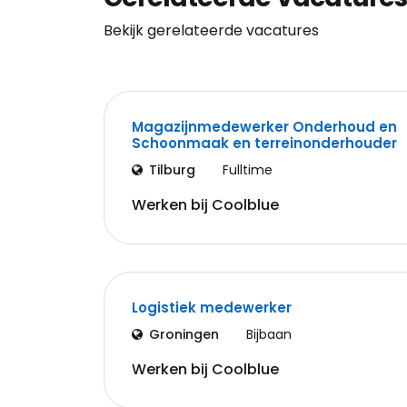
Bekijk gerelateerde vacatures
Magazijnmedewerker Onderhoud en
Schoonmaak en terreinonderhouder
Tilburg
Fulltime
Werken bij Coolblue
Logistiek medewerker
Groningen
Bijbaan
Werken bij Coolblue