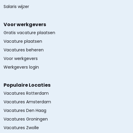
Salaris wijzer
Voor werkgevers
Gratis vacature plaatsen
Vacature plaatsen
Vacatures beheren
Voor werkgevers
Werkgevers login
Populaire Locaties
Vacatures Rotterdam
Vacatures Amsterdam
Vacatures Den Haag
Vacatures Groningen
Vacatures Zwolle