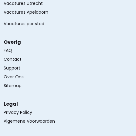
Vacatures Utrecht
Vacatures Apeldoorn
Vacatures per stad
Overig
FAQ
Contact
Support
Over Ons
Sitemap
Legal
Privacy Policy
Algemene Voorwaarden