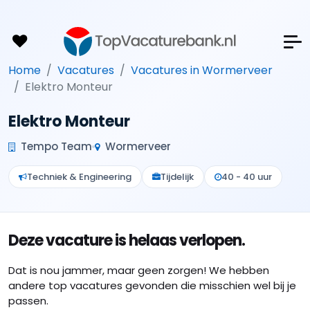
Home
Vacatures
Vacatures in Wormerveer
Elektro Monteur
Elektro Monteur
Tempo Team
Wormerveer
Techniek & Engineering
Tijdelijk
40 - 40 uur
Deze vacature is helaas verlopen.
Dat is nou jammer, maar geen zorgen! We hebben
andere top vacatures gevonden die misschien wel bij je
passen.