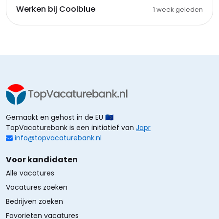
Werken bij Coolblue
1 week geleden
Gemaakt en gehost in de EU 🇪🇺
TopVacaturebank is een initiatief van
Japr
info@topvacaturebank.nl
Voor kandidaten
Alle vacatures
Vacatures zoeken
Bedrijven zoeken
Favorieten vacatures