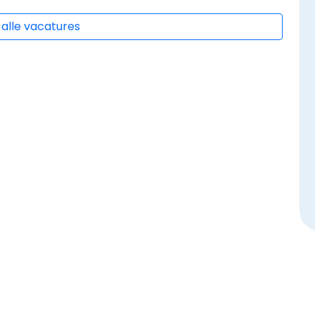
 alle vacatures