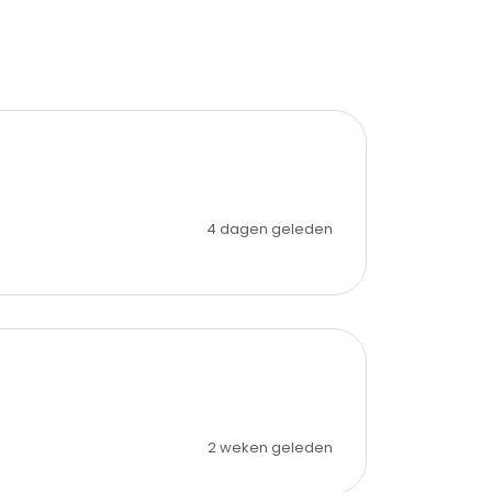
4 dagen geleden
2 weken geleden