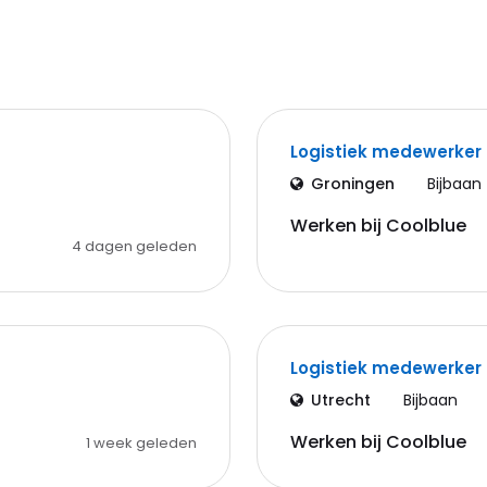
Logistiek medewerker
Groningen
Bijbaan
Werken bij Coolblue
4 dagen geleden
Logistiek medewerker
Utrecht
Bijbaan
Werken bij Coolblue
1 week geleden