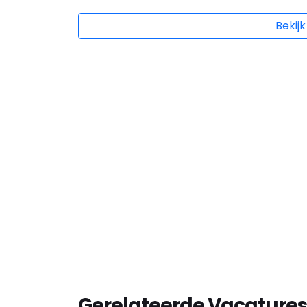
Bekijk
Gerelateerde Vacatures