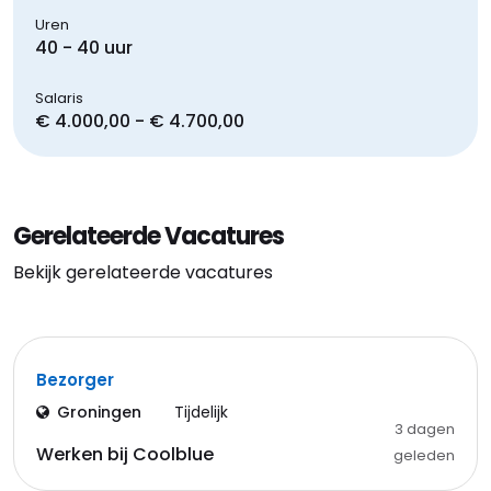
Uren
40 - 40 uur
Salaris
€ 4.000,00 - € 4.700,00
Gerelateerde Vacatures
Bekijk gerelateerde vacatures
Bezorger
Groningen
Tijdelijk
3 dagen
Werken bij Coolblue
geleden