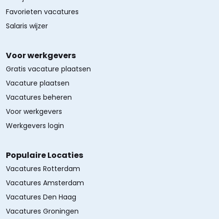
Favorieten vacatures
Salaris wijzer
Voor werkgevers
Gratis vacature plaatsen
Vacature plaatsen
Vacatures beheren
Voor werkgevers
Werkgevers login
Populaire Locaties
Vacatures Rotterdam
Vacatures Amsterdam
Vacatures Den Haag
Vacatures Groningen