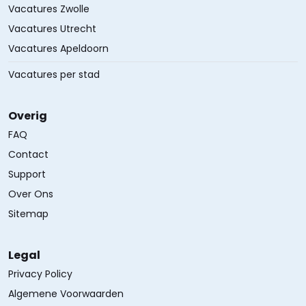
Vacatures Zwolle
Vacatures Utrecht
Vacatures Apeldoorn
Vacatures per stad
Overig
FAQ
Contact
Support
Over Ons
Sitemap
Legal
Privacy Policy
Algemene Voorwaarden