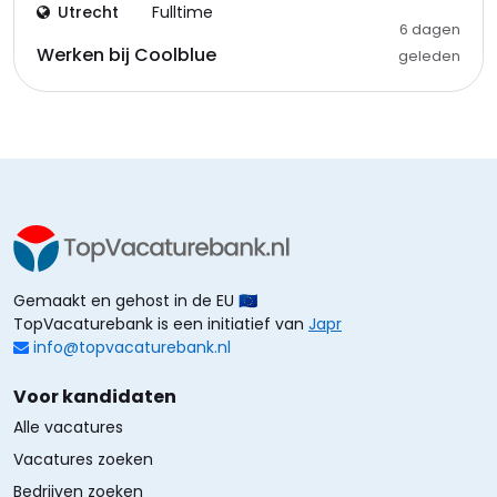
Utrecht
Fulltime
6 dagen
Werken bij Coolblue
geleden
Gemaakt en gehost in de EU 🇪🇺
TopVacaturebank is een initiatief van
Japr
info@topvacaturebank.nl
Voor kandidaten
Alle vacatures
Vacatures zoeken
Bedrijven zoeken