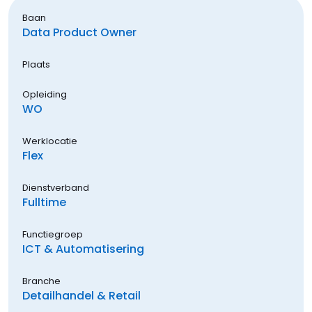
Baan
Data Product Owner
Plaats
Opleiding
WO
Werklocatie
Flex
Dienstverband
Fulltime
Functiegroep
ICT & Automatisering
Branche
Detailhandel & Retail