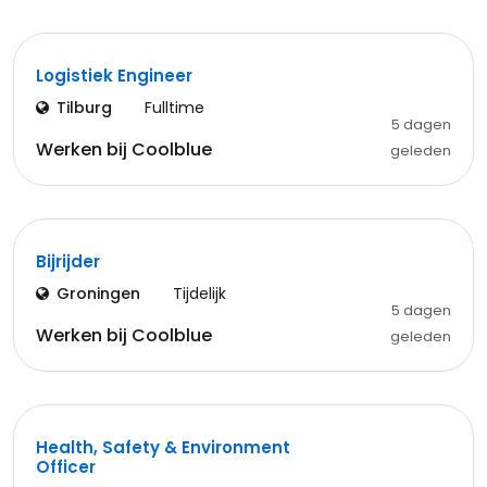
Logistiek Engineer
Tilburg
Fulltime
5 dagen
Werken bij Coolblue
geleden
Bijrijder
Groningen
Tijdelijk
5 dagen
Werken bij Coolblue
geleden
Health, Safety & Environment
Officer