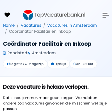
Home
Vacatures
Vacatures in Amsterdam
Coördinator Facilitair en Inkoop
Coördinator Facilitair en Inkoop
Randstad
Amsterdam
Logistiek & Magazijn
Tijdelijk
32 - 32 uur
Deze vacature is helaas verlopen.
Dat is nou jammer, maar geen zorgen! We hebben
andere top vacatures gevonden die misschien wel bij je
passen.