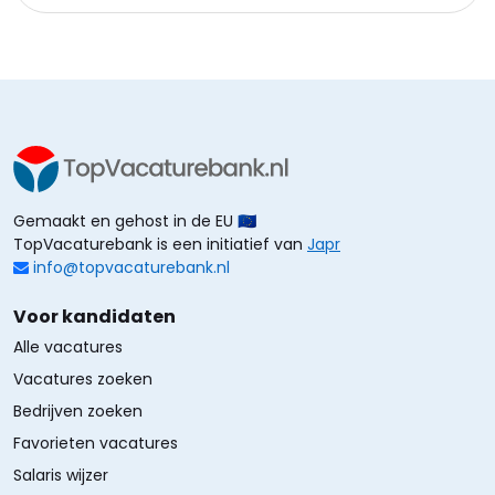
Gemaakt en gehost in de EU 🇪🇺
TopVacaturebank is een initiatief van
Japr
info@topvacaturebank.nl
Voor kandidaten
Alle vacatures
Vacatures zoeken
Bedrijven zoeken
Favorieten vacatures
Salaris wijzer