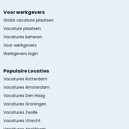
Voor werkgevers
Gratis vacature plaatsen
Vacature plaatsen
Vacatures beheren
Voor werkgevers
Werkgevers login
Populaire Locaties
Vacatures Rotterdam
Vacatures Amsterdam
Vacatures Den Haag
Vacatures Groningen
Vacatures Zwolle
Vacatures Utrecht