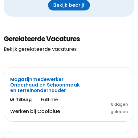
Bekijk bedrijf
Gerelateerde Vacatures
Bekijk gerelateerde vacatures
Magazijnmedewerker
Onderhoud en Schoonmaak
en terreinonderhouder
Tilburg
Fulltime
6 dagen
Werken bij Coolblue
geleden