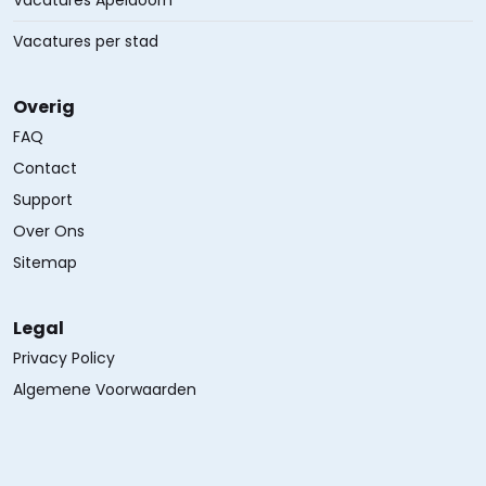
Vacatures Apeldoorn
Vacatures per stad
Overig
FAQ
Contact
Support
Over Ons
Sitemap
Legal
Privacy Policy
Algemene Voorwaarden