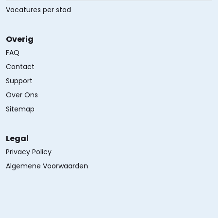
Vacatures per stad
Overig
FAQ
Contact
Support
Over Ons
Sitemap
Legal
Privacy Policy
Algemene Voorwaarden