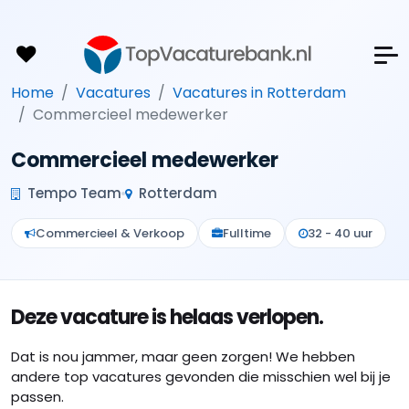
Home
Vacatures
Vacatures in Rotterdam
Commercieel medewerker
Commercieel medewerker
Tempo Team
Rotterdam
Commercieel & Verkoop
Fulltime
32 - 40 uur
Deze vacature is helaas verlopen.
Dat is nou jammer, maar geen zorgen! We hebben
andere top vacatures gevonden die misschien wel bij je
passen.