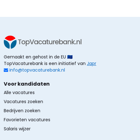
Gemaakt en gehost in de EU 🇪🇺
TopVacaturebank is een initiatief van
Japr
info@topvacaturebank.nl
Voor kandidaten
Alle vacatures
Vacatures zoeken
Bedrijven zoeken
Favorieten vacatures
Salaris wijzer