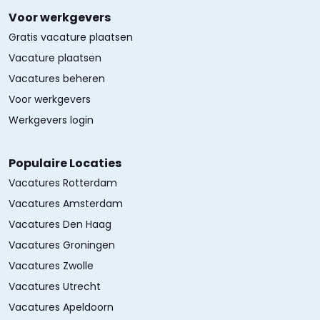
Voor werkgevers
Gratis vacature plaatsen
Vacature plaatsen
Vacatures beheren
Voor werkgevers
Werkgevers login
Populaire Locaties
Vacatures Rotterdam
Vacatures Amsterdam
Vacatures Den Haag
Vacatures Groningen
Vacatures Zwolle
Vacatures Utrecht
Vacatures Apeldoorn