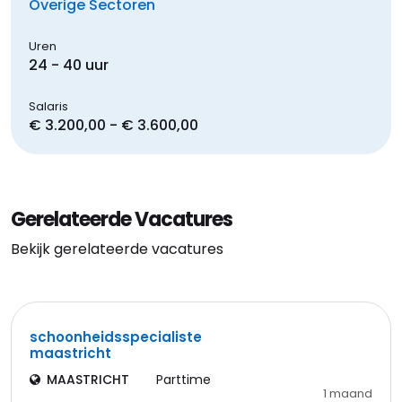
Overige Sectoren
Uren
24 - 40 uur
Salaris
€ 3.200,00 - € 3.600,00
Gerelateerde Vacatures
Bekijk gerelateerde vacatures
schoonheidsspecialiste
maastricht
MAASTRICHT
Parttime
1 maand