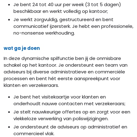
Je bent 24 tot 40 uur per week (3 tot 5 dagen)
beschikbaar en werkt volledig op kantoor;
Je werkt zorgvuldig, gestructureerd en bent
communicatief ijzersterk. Je hebt een professionele,
no-nonsense werkhouding.
wat ga je doen
In deze dynamische spilfunctie ben jij de onmisbare
schakel op het kantoor. Je ondersteunt een team van
adviseurs bij diverse administratieve en commerciële
processen en bent hét eerste aanspreekpunt voor
klanten en verzekeraars.
Je bent het visitekaartje voor klanten en
onderhoudt nauwe contacten met verzekeraars;
Je stelt nauwkeurige offertes op en zorgt voor een
vlekkeloze verwerking van poliswijzigingen.
Je ondersteunt de adviseurs op administratief en
commercieel vlak.