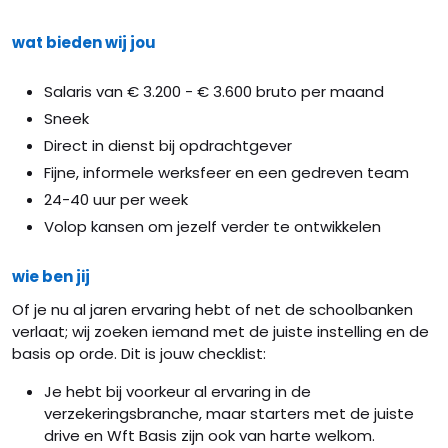
wat bieden wij jou
Salaris van € 3.200 - € 3.600 bruto per maand
Sneek
Direct in dienst bij opdrachtgever
Fijne, informele werksfeer en een gedreven team
24-40 uur per week
Volop kansen om jezelf verder te ontwikkelen
wie ben jij
Of je nu al jaren ervaring hebt of net de schoolbanken
verlaat; wij zoeken iemand met de juiste instelling en de
basis op orde. Dit is jouw checklist:
Je hebt bij voorkeur al ervaring in de
verzekeringsbranche, maar starters met de juiste
drive en Wft Basis zijn ook van harte welkom.