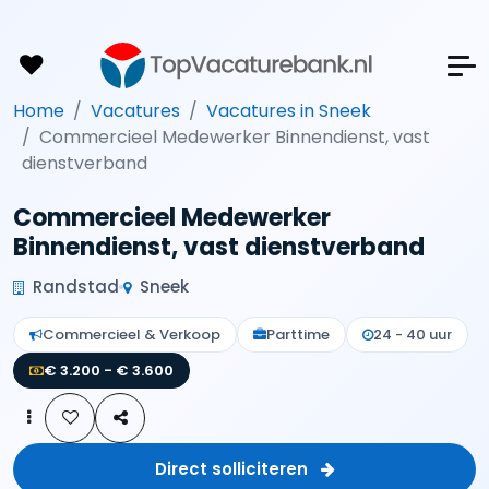
Home
Vacatures
Vacatures in Sneek
Commercieel Medewerker Binnendienst, vast
dienstverband
Commercieel Medewerker
Binnendienst, vast dienstverband
Randstad
Sneek
Commercieel & Verkoop
Parttime
24 - 40 uur
€ 3.200 - € 3.600
Direct solliciteren