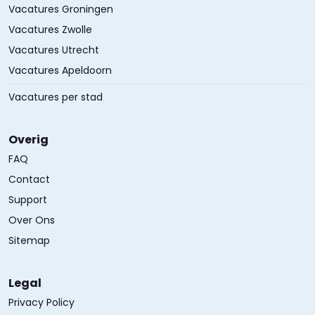
Vacatures Groningen
Vacatures Zwolle
Vacatures Utrecht
Vacatures Apeldoorn
Vacatures per stad
Overig
FAQ
Contact
Support
Over Ons
Sitemap
Legal
Privacy Policy