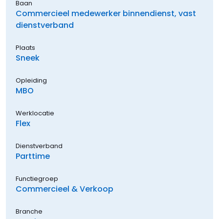
Baan
Commercieel medewerker binnendienst, vast
dienstverband
Plaats
Sneek
Opleiding
MBO
Werklocatie
Flex
Dienstverband
Parttime
Functiegroep
Commercieel & Verkoop
Branche