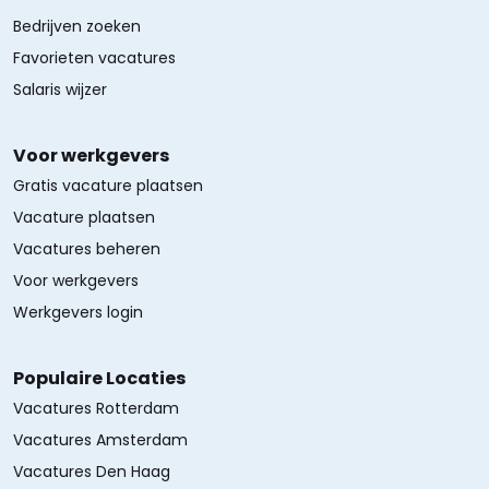
Bedrijven zoeken
Favorieten vacatures
Salaris wijzer
Voor werkgevers
Gratis vacature plaatsen
Vacature plaatsen
Vacatures beheren
Voor werkgevers
Werkgevers login
Populaire Locaties
Vacatures Rotterdam
Vacatures Amsterdam
Vacatures Den Haag