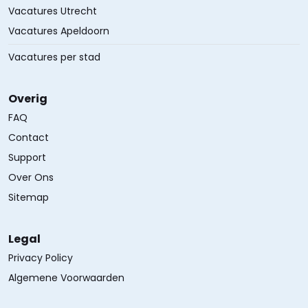
Vacatures Utrecht
Vacatures Apeldoorn
Vacatures per stad
Overig
FAQ
Contact
Support
Over Ons
Sitemap
Legal
Privacy Policy
Algemene Voorwaarden