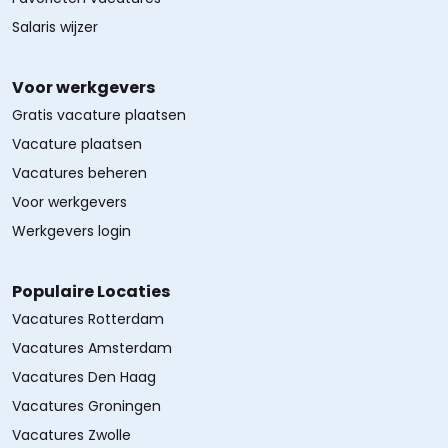
Salaris wijzer
Voor werkgevers
Gratis vacature plaatsen
Vacature plaatsen
Vacatures beheren
Voor werkgevers
Werkgevers login
Populaire Locaties
Vacatures Rotterdam
Vacatures Amsterdam
Vacatures Den Haag
Vacatures Groningen
Vacatures Zwolle