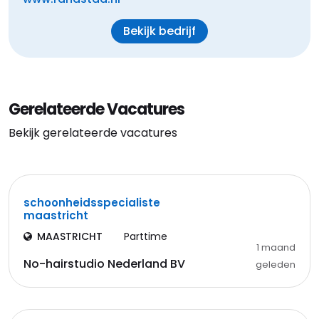
Bekijk bedrijf
Gerelateerde Vacatures
Bekijk gerelateerde vacatures
schoonheidsspecialiste
maastricht
MAASTRICHT
Parttime
1 maand
No-hairstudio Nederland BV
geleden