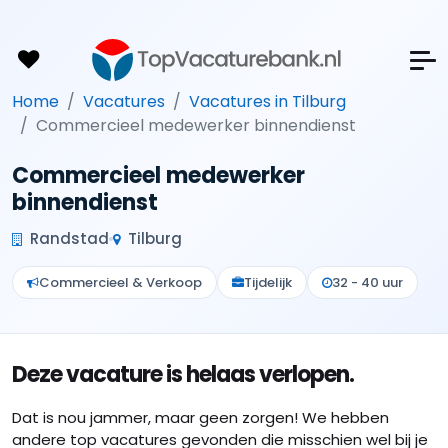
Home
Vacatures
Vacatures in Tilburg
Commercieel medewerker binnendienst
Commercieel medewerker
binnendienst
Randstad
Tilburg
Commercieel & Verkoop
Tijdelijk
32 - 40 uur
Deze vacature is helaas verlopen.
Dat is nou jammer, maar geen zorgen! We hebben
andere top vacatures gevonden die misschien wel bij je