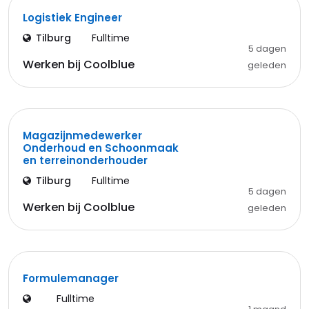
Logistiek Engineer
Tilburg
Fulltime
5 dagen
Werken bij Coolblue
geleden
Magazijnmedewerker
Onderhoud en Schoonmaak
en terreinonderhouder
Tilburg
Fulltime
5 dagen
Werken bij Coolblue
geleden
Formulemanager
Fulltime