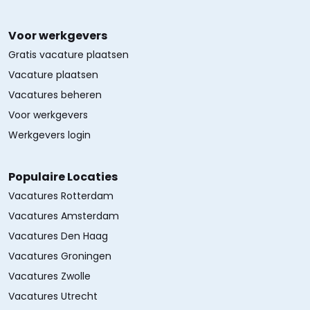
Voor werkgevers
Gratis vacature plaatsen
Vacature plaatsen
Vacatures beheren
Voor werkgevers
Werkgevers login
Populaire Locaties
Vacatures Rotterdam
Vacatures Amsterdam
Vacatures Den Haag
Vacatures Groningen
Vacatures Zwolle
Vacatures Utrecht