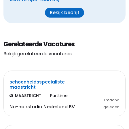
Bekijk bedrijf
Gerelateerde Vacatures
Bekijk gerelateerde vacatures
schoonheidsspecialiste
maastricht
MAASTRICHT
Parttime
1 maand
No-hairstudio Nederland BV
geleden