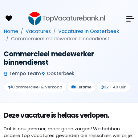
Home
Vacatures
Vacatures in Oosterbeek
Commercieel medewerker binnendienst
Commercieel medewerker
binnendienst
Tempo Team
Oosterbeek
Commercieel & Verkoop
Fulltime
32 - 40 uur
Deze vacature is helaas verlopen.
Dat is nou jammer, maar geen zorgen! We hebben
andere top vacatures gevonden die misschien wel bij je