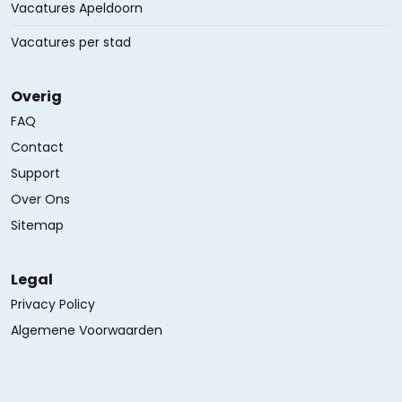
Vacatures Apeldoorn
Vacatures per stad
Overig
FAQ
Contact
Support
Over Ons
Sitemap
Legal
Privacy Policy
Algemene Voorwaarden