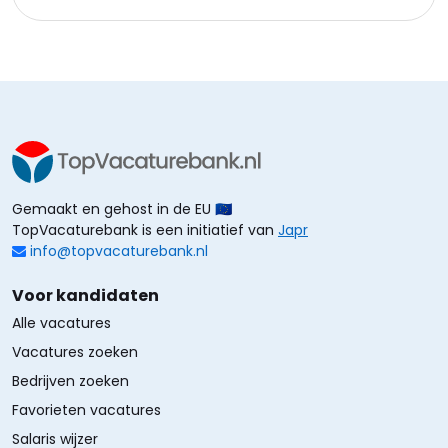
Gemaakt en gehost in de EU 🇪🇺
TopVacaturebank is een initiatief van
Japr
info@topvacaturebank.nl
Voor kandidaten
Alle vacatures
Vacatures zoeken
Bedrijven zoeken
Favorieten vacatures
Salaris wijzer