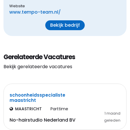
Website
www.tempo-team.nl/
Bekijk bedrijf
Gerelateerde Vacatures
Bekijk gerelateerde vacatures
schoonheidsspecialiste
maastricht
MAASTRICHT
Parttime
1 maand
No-hairstudio Nederland BV
geleden