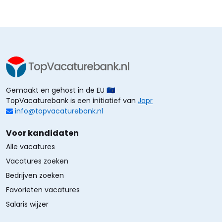
Gemaakt en gehost in de EU 🇪🇺
TopVacaturebank is een initiatief van
Japr
info@topvacaturebank.nl
Voor kandidaten
Alle vacatures
Vacatures zoeken
Bedrijven zoeken
Favorieten vacatures
Salaris wijzer