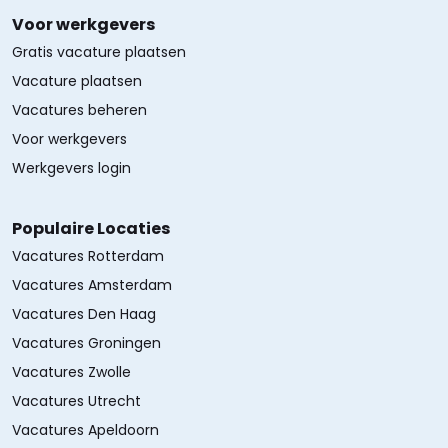
Voor werkgevers
Gratis vacature plaatsen
Vacature plaatsen
Vacatures beheren
Voor werkgevers
Werkgevers login
Populaire Locaties
Vacatures Rotterdam
Vacatures Amsterdam
Vacatures Den Haag
Vacatures Groningen
Vacatures Zwolle
Vacatures Utrecht
Vacatures Apeldoorn