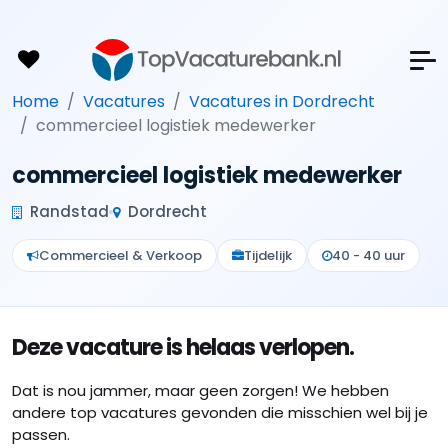
Home
Vacatures
Vacatures in Dordrecht
commercieel logistiek medewerker
commercieel logistiek medewerker
Randstad
Dordrecht
Commercieel & Verkoop
Tijdelijk
40 - 40 uur
Deze vacature is helaas verlopen.
Dat is nou jammer, maar geen zorgen! We hebben
andere top vacatures gevonden die misschien wel bij je
passen.