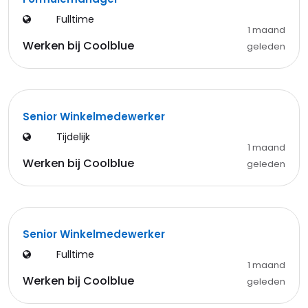
Fulltime
1 maand
Werken bij Coolblue
geleden
Senior Winkelmedewerker
Tijdelijk
1 maand
Werken bij Coolblue
geleden
Senior Winkelmedewerker
Fulltime
1 maand
Werken bij Coolblue
geleden