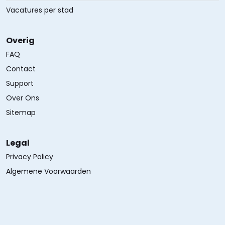
Vacatures per stad
Overig
FAQ
Contact
Support
Over Ons
Sitemap
Legal
Privacy Policy
Algemene Voorwaarden