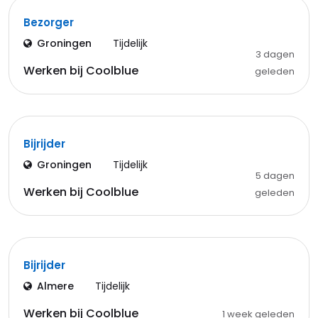
Bezorger
Groningen
Tijdelijk
3 dagen
Werken bij Coolblue
geleden
Bijrijder
Groningen
Tijdelijk
5 dagen
Werken bij Coolblue
geleden
Bijrijder
Almere
Tijdelijk
Werken bij Coolblue
1 week geleden