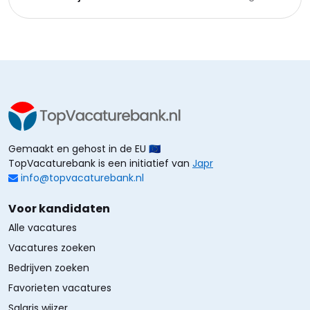
Gemaakt en gehost in de EU 🇪🇺
TopVacaturebank is een initiatief van
Japr
info@topvacaturebank.nl
Voor kandidaten
Alle vacatures
Vacatures zoeken
Bedrijven zoeken
Favorieten vacatures
Salaris wijzer