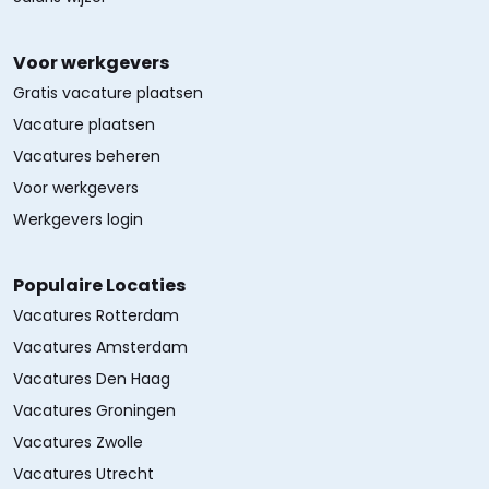
Voor werkgevers
Gratis vacature plaatsen
Vacature plaatsen
Vacatures beheren
Voor werkgevers
Werkgevers login
Populaire Locaties
Vacatures Rotterdam
Vacatures Amsterdam
Vacatures Den Haag
Vacatures Groningen
Vacatures Zwolle
Vacatures Utrecht