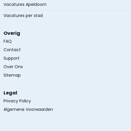
Vacatures Apeldoorn
Vacatures per stad
Overig
FAQ
Contact
Support
Over Ons
Sitemap
Legal
Privacy Policy
Algemene Voorwaarden