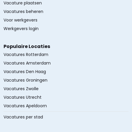
Vacature plaatsen
Vacatures beheren
Voor werkgevers
Werkgevers login
Populaire Locaties
Vacatures Rotterdam
Vacatures Amsterdam
Vacatures Den Haag
Vacatures Groningen
Vacatures Zwolle
Vacatures Utrecht
Vacatures Apeldoorn
Vacatures per stad