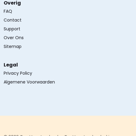
Overig
FAQ
Contact
Support
Over Ons
Sitemap
Legal
Privacy Policy
Algemene Voorwaarden