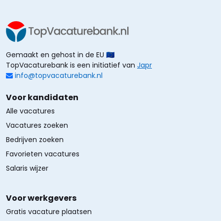
Gemaakt en gehost in de EU 🇪🇺
TopVacaturebank is een initiatief van
Japr
info@topvacaturebank.nl
Voor kandidaten
Alle vacatures
Vacatures zoeken
Bedrijven zoeken
Favorieten vacatures
Salaris wijzer
Voor werkgevers
Gratis vacature plaatsen