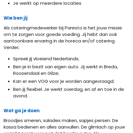
Je werkt op meerdere locaties
Wie ben jij
Als cateringmedewerker bij Paresto is het jouw missie
om te zorgen voor goede voeding. Jij hebt dan ook
aantoonbare ervaring in de horeca en/of catering.
Verder;
Spreek jij vloeiend Nederlands;
Ben je in bezit van eigen auto. Jij werkt in Breda,
Roosendaal en Gilze;
Kan er een VOG voor je worden aangevraagd;
Ben jij flexibel. Je werkt overdag, en af en toe in de
avond.
Wat ga je doen
Broodjes smeren, salades maken, sapjes persen. De
kassa bedienen en alles aanvullen. De glimlach op jouw