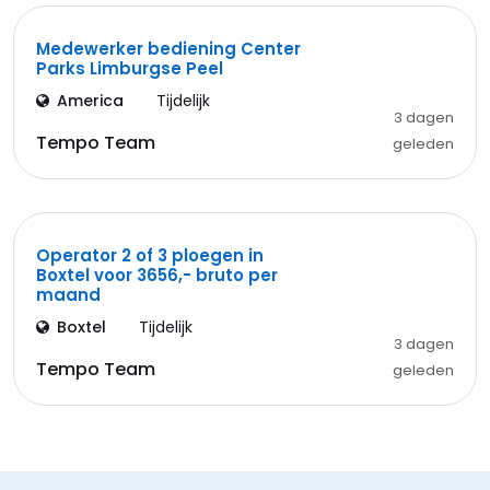
Medewerker bediening Center
Parks Limburgse Peel
America
Tijdelijk
3 dagen
Tempo Team
geleden
Operator 2 of 3 ploegen in
Boxtel voor 3656,- bruto per
maand
Boxtel
Tijdelijk
3 dagen
Tempo Team
geleden