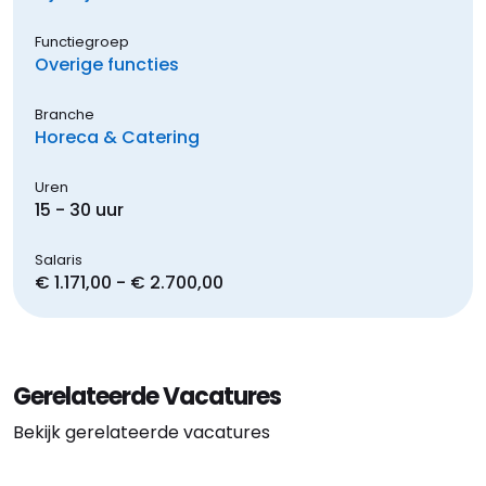
Functiegroep
Overige functies
Branche
Horeca & Catering
Uren
15 - 30 uur
Salaris
€ 1.171,00 - € 2.700,00
Gerelateerde Vacatures
Bekijk gerelateerde vacatures