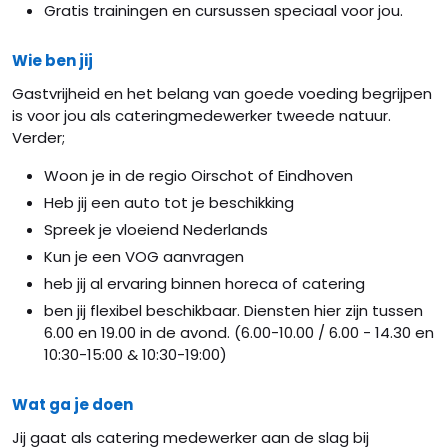
Gratis trainingen en cursussen speciaal voor jou.
Wie ben jij
Gastvrijheid en het belang van goede voeding begrijpen
is voor jou als cateringmedewerker tweede natuur.
Verder;
Woon je in de regio Oirschot of Eindhoven
Heb jij een auto tot je beschikking
Spreek je vloeiend Nederlands
Kun je een VOG aanvragen
heb jij al ervaring binnen horeca of catering
ben jij flexibel beschikbaar. Diensten hier zijn tussen
6.00 en 19.00 in de avond. (6.00-10.00 / 6.00 - 14.30 en
10:30-15:00 & 10:30-19:00)
Wat ga je doen
Jij gaat als catering medewerker aan de slag bij