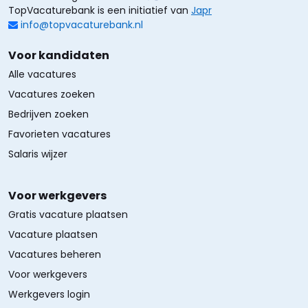
TopVacaturebank is een initiatief van
Japr
info@topvacaturebank.nl
Voor kandidaten
Alle vacatures
Vacatures zoeken
Bedrijven zoeken
Favorieten vacatures
Salaris wijzer
Voor werkgevers
Gratis vacature plaatsen
Vacature plaatsen
Vacatures beheren
Voor werkgevers
Werkgevers login