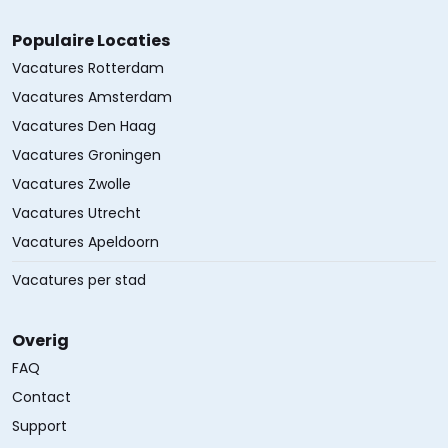
Populaire Locaties
Vacatures Rotterdam
Vacatures Amsterdam
Vacatures Den Haag
Vacatures Groningen
Vacatures Zwolle
Vacatures Utrecht
Vacatures Apeldoorn
Vacatures per stad
Overig
FAQ
Contact
Support