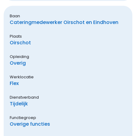
Baan
Cateringmedewerker Oirschot en Eindhoven
Plaats
Oirschot
Opleiding
Overig
Werklocatie
Flex
Dienstverband
Tijdelijk
Functiegroep
Overige functies