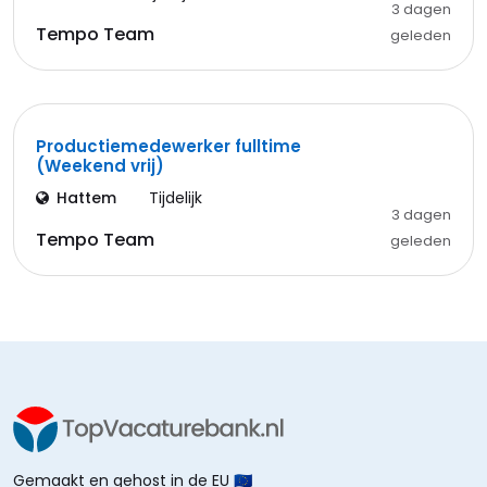
3 dagen
Tempo Team
geleden
Productiemedewerker fulltime
(Weekend vrij)
Hattem
Tijdelijk
3 dagen
Tempo Team
geleden
Gemaakt en gehost in de EU 🇪🇺