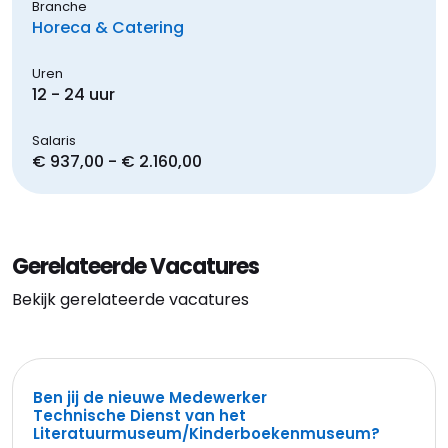
Branche
Horeca & Catering
Uren
12 - 24 uur
Salaris
€ 937,00 - € 2.160,00
Gerelateerde Vacatures
Bekijk gerelateerde vacatures
Ben jij de nieuwe Medewerker
Technische Dienst van het
Literatuurmuseum/Kinderboekenmuseum?