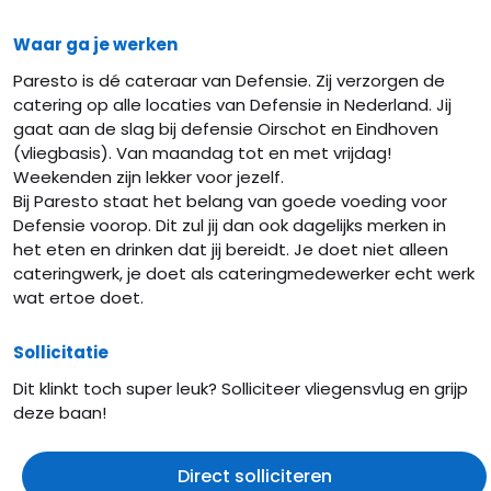
Waar ga je werken
Paresto is dé cateraar van Defensie. Zij verzorgen de
catering op alle locaties van Defensie in Nederland. Jij
gaat aan de slag bij defensie Oirschot en Eindhoven
(vliegbasis). Van maandag tot en met vrijdag!
Weekenden zijn lekker voor jezelf.
Bij Paresto staat het belang van goede voeding voor
Defensie voorop. Dit zul jij dan ook dagelijks merken in
het eten en drinken dat jij bereidt. Je doet niet alleen
cateringwerk, je doet als cateringmedewerker echt werk
wat ertoe doet.
Sollicitatie
Dit klinkt toch super leuk? Solliciteer vliegensvlug en grijp
deze baan!
Direct solliciteren