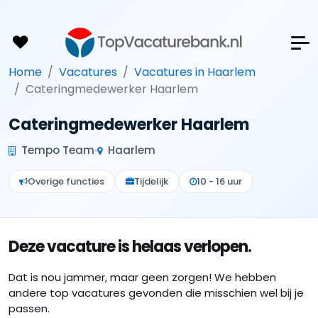
Home
Vacatures
Vacatures in Haarlem
Cateringmedewerker Haarlem
Cateringmedewerker Haarlem
Tempo Team
Haarlem
Overige functies
Tijdelijk
10 - 16 uur
Deze vacature is helaas verlopen.
Dat is nou jammer, maar geen zorgen! We hebben
andere top vacatures gevonden die misschien wel bij je
passen.