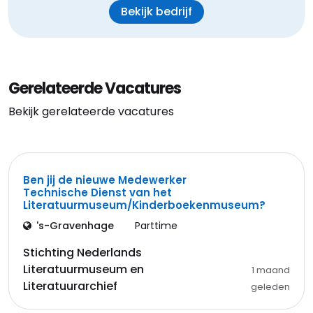
Bekijk bedrijf
Gerelateerde Vacatures
Bekijk gerelateerde vacatures
Ben jij de nieuwe Medewerker
Technische Dienst van het
Literatuurmuseum/Kinderboekenmuseum?
's-Gravenhage
Parttime
Stichting Nederlands
Literatuurmuseum en
1 maand
Literatuurarchief
geleden