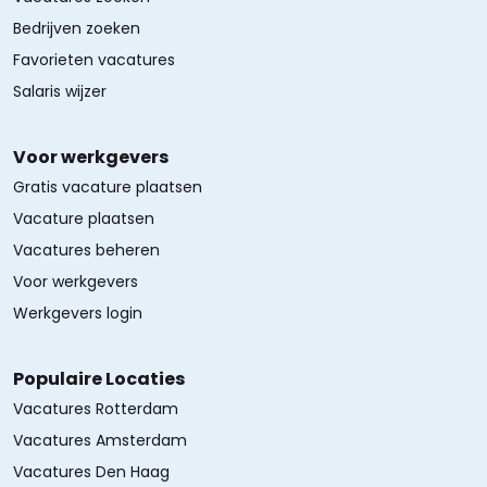
Bedrijven zoeken
Favorieten vacatures
Salaris wijzer
Voor werkgevers
Gratis vacature plaatsen
Vacature plaatsen
Vacatures beheren
Voor werkgevers
Werkgevers login
Populaire Locaties
Vacatures Rotterdam
Vacatures Amsterdam
Vacatures Den Haag