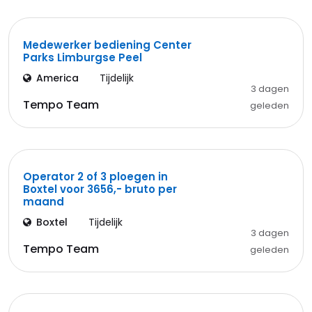
Medewerker bediening Center
Parks Limburgse Peel
America
Tijdelijk
3 dagen
Tempo Team
geleden
Operator 2 of 3 ploegen in
Boxtel voor 3656,- bruto per
maand
Boxtel
Tijdelijk
3 dagen
Tempo Team
geleden