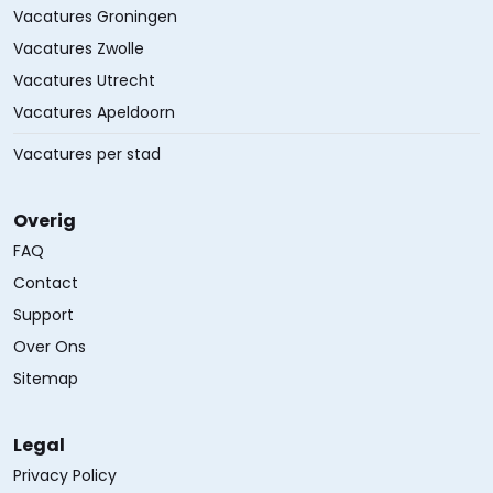
Vacatures Groningen
Vacatures Zwolle
Vacatures Utrecht
Vacatures Apeldoorn
Vacatures per stad
Overig
FAQ
Contact
Support
Over Ons
Sitemap
Legal
Privacy Policy