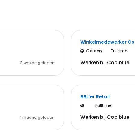
Winkelmedewerker Co
Geleen
Fulltime
Werken bij Coolblue
3 weken geleden
BBL'er Retail
Fulltime
Werken bij Coolblue
1 maand geleden