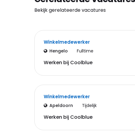
Bekijk gerelateerde vacatures
Winkelmedewerker
Hengelo
Fulltime
Werken bij Coolblue
Winkelmedewerker
Apeldoorn
Tijdelijk
Werken bij Coolblue