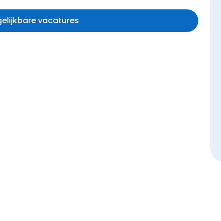
rgelijkbare vacatures