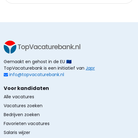
Gemaakt en gehost in de EU 🇪🇺
TopVacaturebank is een initiatief van
Japr
info@topvacaturebank.nl
Voor kandidaten
Alle vacatures
Vacatures zoeken
Bedrijven zoeken
Favorieten vacatures
Salaris wijzer