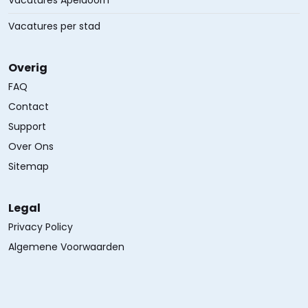
Vacatures Apeldoorn
Vacatures per stad
Overig
FAQ
Contact
Support
Over Ons
Sitemap
Legal
Privacy Policy
Algemene Voorwaarden