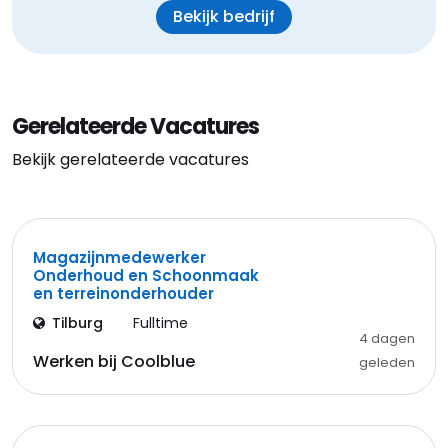
Bekijk bedrijf
Gerelateerde Vacatures
Bekijk gerelateerde vacatures
Magazijnmedewerker
Onderhoud en Schoonmaak
en terreinonderhouder
Tilburg
Fulltime
4 dagen
Werken bij Coolblue
geleden