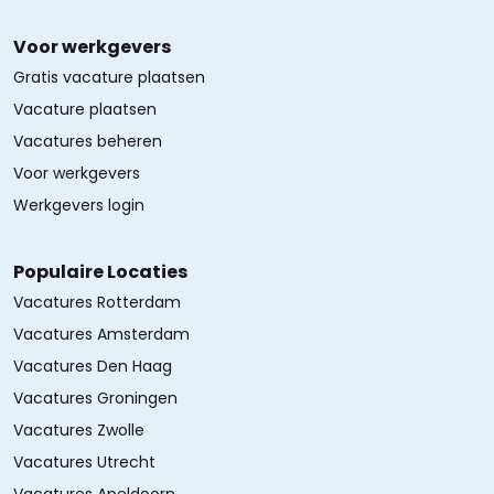
Voor werkgevers
Gratis vacature plaatsen
Vacature plaatsen
Vacatures beheren
Voor werkgevers
Werkgevers login
Populaire Locaties
Vacatures Rotterdam
Vacatures Amsterdam
Vacatures Den Haag
Vacatures Groningen
Vacatures Zwolle
Vacatures Utrecht