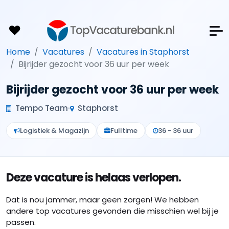
Home
Vacatures
Vacatures in Staphorst
Bijrijder gezocht voor 36 uur per week
Bijrijder gezocht voor 36 uur per week
Tempo Team
Staphorst
Logistiek & Magazijn
Fulltime
36 - 36 uur
Deze vacature is helaas verlopen.
Dat is nou jammer, maar geen zorgen! We hebben
andere top vacatures gevonden die misschien wel bij je
passen.