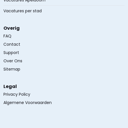
Vacatures Apeldoorn
Vacatures per stad
Overig
FAQ
Contact
Support
Over Ons
Sitemap
Legal
Privacy Policy
Algemene Voorwaarden