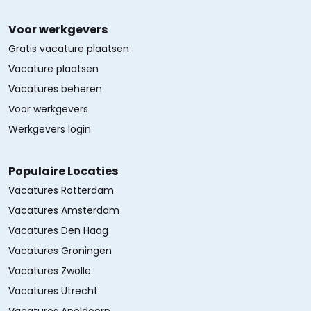
Voor werkgevers
Gratis vacature plaatsen
Vacature plaatsen
Vacatures beheren
Voor werkgevers
Werkgevers login
Populaire Locaties
Vacatures Rotterdam
Vacatures Amsterdam
Vacatures Den Haag
Vacatures Groningen
Vacatures Zwolle
Vacatures Utrecht