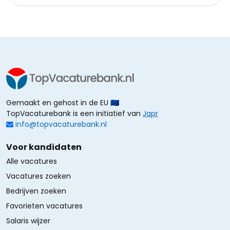
Gemaakt en gehost in de EU 🇪🇺
TopVacaturebank is een initiatief van
Japr
info@topvacaturebank.nl
Voor kandidaten
Alle vacatures
Vacatures zoeken
Bedrijven zoeken
Favorieten vacatures
Salaris wijzer