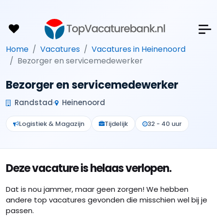
Home
Vacatures
Vacatures in Heinenoord
Bezorger en servicemedewerker
Bezorger en servicemedewerker
Randstad
Heinenoord
Logistiek & Magazijn
Tijdelijk
32 - 40 uur
Deze vacature is helaas verlopen.
Dat is nou jammer, maar geen zorgen! We hebben
andere top vacatures gevonden die misschien wel bij je
passen.