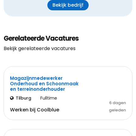
Bekijk bedrijf
Gerelateerde Vacatures
Bekijk gerelateerde vacatures
Magazijnmedewerker
Onderhoud en Schoonmaak
en terreinonderhouder
Tilburg
Fulltime
6 dagen
Werken bij Coolblue
geleden