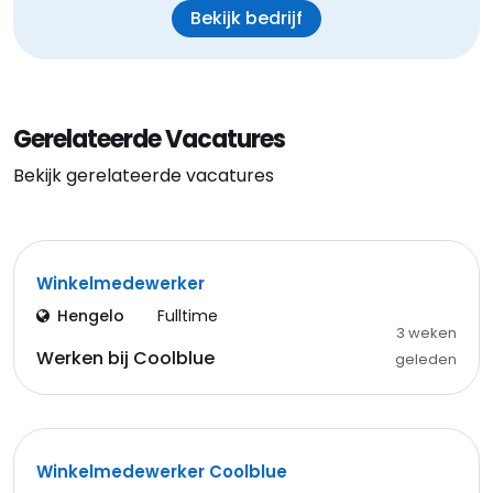
Bekijk bedrijf
Gerelateerde Vacatures
Bekijk gerelateerde vacatures
Winkelmedewerker
Hengelo
Fulltime
3 weken
Werken bij Coolblue
geleden
Winkelmedewerker Coolblue