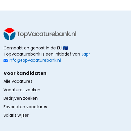
Gemaakt en gehost in de EU 🇪🇺
TopVacaturebank is een initiatief van
Japr
info@topvacaturebank.nl
Voor kandidaten
Alle vacatures
Vacatures zoeken
Bedrijven zoeken
Favorieten vacatures
Salaris wijzer