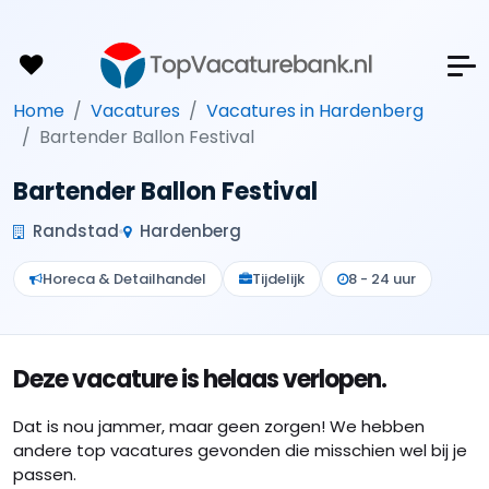
Home
Vacatures
Vacatures in Hardenberg
Bartender Ballon Festival
Bartender Ballon Festival
Randstad
Hardenberg
Horeca & Detailhandel
Tijdelijk
8 - 24 uur
Deze vacature is helaas verlopen.
Dat is nou jammer, maar geen zorgen! We hebben
andere top vacatures gevonden die misschien wel bij je
passen.