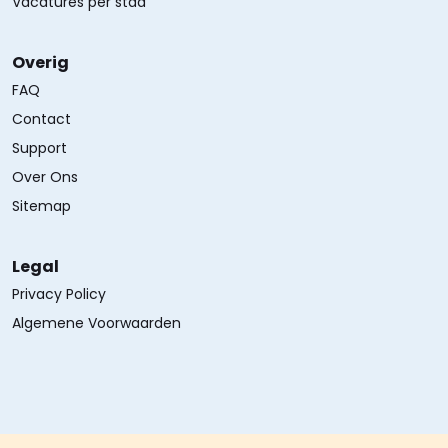
Vacatures per stad
Overig
FAQ
Contact
Support
Over Ons
Sitemap
Legal
Privacy Policy
Algemene Voorwaarden