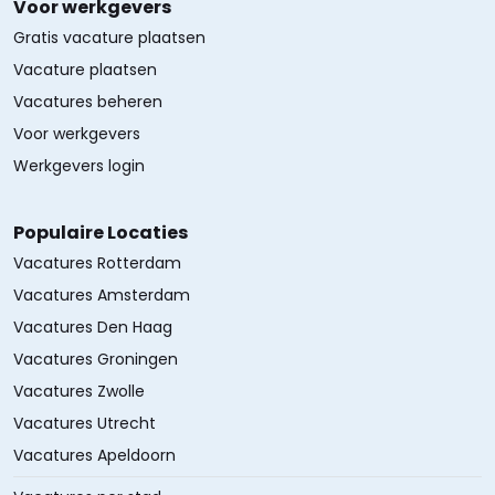
Voor werkgevers
Gratis vacature plaatsen
Vacature plaatsen
Vacatures beheren
Voor werkgevers
Werkgevers login
Populaire Locaties
Vacatures Rotterdam
Vacatures Amsterdam
Vacatures Den Haag
Vacatures Groningen
Vacatures Zwolle
Vacatures Utrecht
Vacatures Apeldoorn