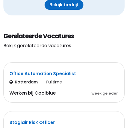
Bekijk bedrijf
Gerelateerde Vacatures
Bekijk gerelateerde vacatures
Office Automation Specialist
Rotterdam
Fulltime
Werken bij Coolblue
1 week geleden
Stagiair Risk Officer