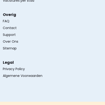
Vacatures per stad
Overig
FAQ
Contact
Support
Over Ons
Sitemap
Legal
Privacy Policy
Algemene Voorwaarden