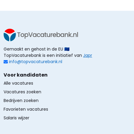
Gemaakt en gehost in de EU 🇪🇺
TopVacaturebank is een initiatief van
Japr
info@topvacaturebank.nl
Voor kandidaten
Alle vacatures
Vacatures zoeken
Bedrijven zoeken
Favorieten vacatures
Salaris wijzer