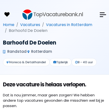
Home
Vacatures
Vacatures in Rotterdam
Barhoofd De Doelen
Barhoofd De Doelen
Randstad
Rotterdam
Horeca & Detailhandel
Tijdelijk
8 - 40 uur
Deze vacature is helaas verlopen.
Dat is nou jammer, maar geen zorgen! We hebben
andere top vacatures gevonden die misschien wel bij je
passen.