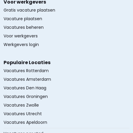
Voor werkgevers
Gratis vacature plaatsen
Vacature plaatsen
Vacatures beheren
Voor werkgevers
Werkgevers login
Populaire Locaties
Vacatures Rotterdam
Vacatures Amsterdam
Vacatures Den Haag
Vacatures Groningen
Vacatures Zwolle
Vacatures Utrecht
Vacatures Apeldoorn