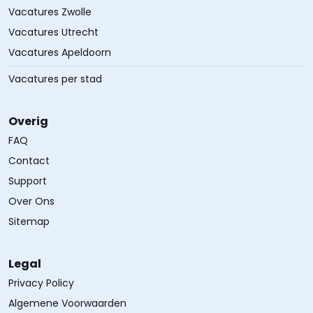
Vacatures Zwolle
Vacatures Utrecht
Vacatures Apeldoorn
Vacatures per stad
Overig
FAQ
Contact
Support
Over Ons
Sitemap
Legal
Privacy Policy
Algemene Voorwaarden