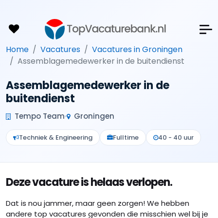
Home
Vacatures
Vacatures in Groningen
Assemblagemedewerker in de buitendienst
Assemblagemedewerker in de
buitendienst
Tempo Team
Groningen
Techniek & Engineering
Fulltime
40 - 40 uur
Deze vacature is helaas verlopen.
Dat is nou jammer, maar geen zorgen! We hebben
andere top vacatures gevonden die misschien wel bij je