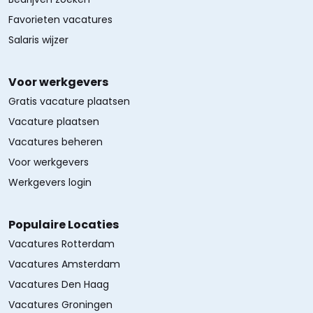
Favorieten vacatures
Salaris wijzer
Voor werkgevers
Gratis vacature plaatsen
Vacature plaatsen
Vacatures beheren
Voor werkgevers
Werkgevers login
Populaire Locaties
Vacatures Rotterdam
Vacatures Amsterdam
Vacatures Den Haag
Vacatures Groningen