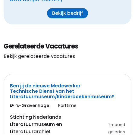
Bekijk bedrijf
Gerelateerde Vacatures
Bekijk gerelateerde vacatures
Ben jij de nieuwe Medewerker
Technische Dienst van het
Literatuurmuseum/Kinderboekenmuseum?
's-Gravenhage
Parttime
Stichting Nederlands
Literatuurmuseum en
1 maand
Literatuurarchief
geleden