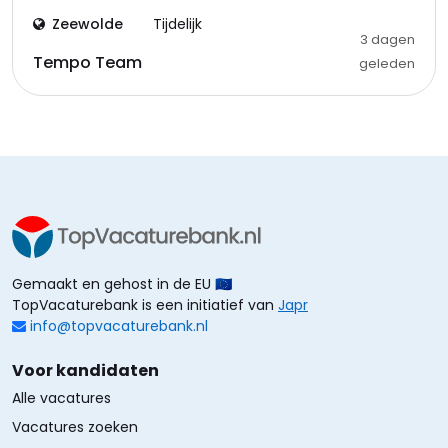
Zeewolde
Tijdelijk
3 dagen
Tempo Team
geleden
Gemaakt en gehost in de EU 🇪🇺
TopVacaturebank is een initiatief van
Japr
info@topvacaturebank.nl
Voor kandidaten
Alle vacatures
Vacatures zoeken