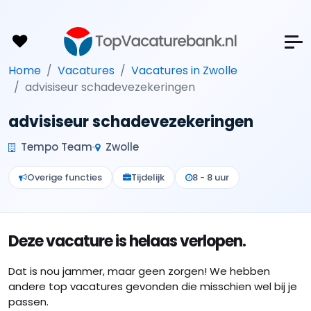
Home
Vacatures
Vacatures in Zwolle
advisiseur schadevezekeringen
advisiseur schadevezekeringen
Tempo Team
Zwolle
Overige functies
Tijdelijk
8 - 8 uur
Deze vacature is helaas verlopen.
Dat is nou jammer, maar geen zorgen! We hebben
andere top vacatures gevonden die misschien wel bij je
passen.