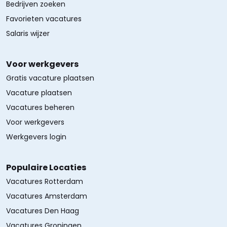
Bedrijven zoeken
Favorieten vacatures
Salaris wijzer
Voor werkgevers
Gratis vacature plaatsen
Vacature plaatsen
Vacatures beheren
Voor werkgevers
Werkgevers login
Populaire Locaties
Vacatures Rotterdam
Vacatures Amsterdam
Vacatures Den Haag
Vacatures Groningen