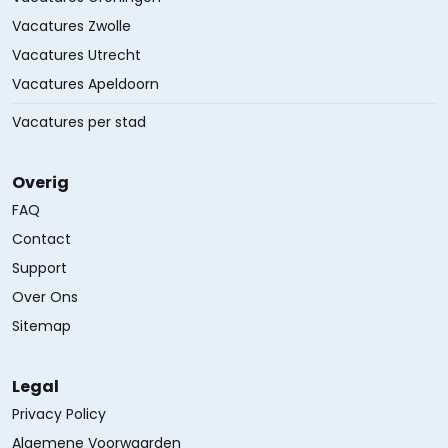
Vacatures Zwolle
Vacatures Utrecht
Vacatures Apeldoorn
Vacatures per stad
Overig
FAQ
Contact
Support
Over Ons
Sitemap
Legal
Privacy Policy
Algemene Voorwaarden