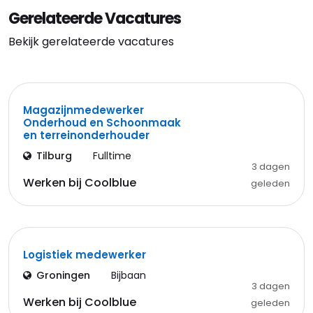
Gerelateerde Vacatures
Bekijk gerelateerde vacatures
Magazijnmedewerker
Onderhoud en Schoonmaak
en terreinonderhouder
Tilburg
Fulltime
3 dagen
Werken bij Coolblue
geleden
Logistiek medewerker
Groningen
Bijbaan
3 dagen
Werken bij Coolblue
geleden