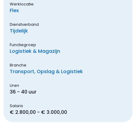
Werklocatie
Flex
Dienstverband
Tijdelijk
Functiegroep
Logistiek & Magazijn
Branche
Transport, Opslag & Logistiek
Uren
36 - 40 uur
Salaris
€ 2.800,00 - € 3.000,00