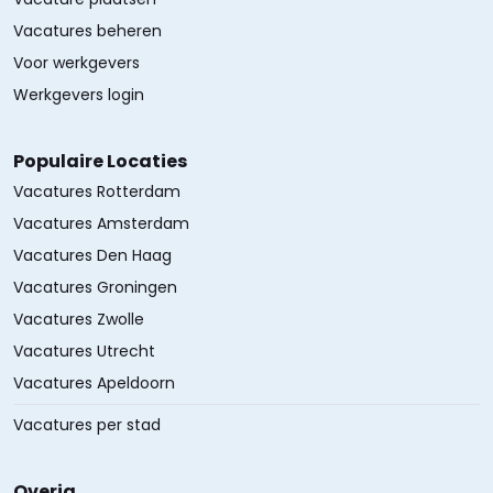
Vacatures beheren
Voor werkgevers
Werkgevers login
Populaire Locaties
Vacatures Rotterdam
Vacatures Amsterdam
Vacatures Den Haag
Vacatures Groningen
Vacatures Zwolle
Vacatures Utrecht
Vacatures Apeldoorn
Vacatures per stad
Overig