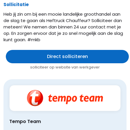
Sollicitatie
Heb jij zin om bij een mooie landelijke groothandel aan
de slag te gaan als Heftruck Chauffeur? Solliciteer dan
meteen! We nemen dan binnen 24 uur contact met je
op. En zorgen ervoor dat je zo snel mogelijk aan de slag
kunt gaan. #mkb
Direct solliciteren
solliciteer op website van werkgever
Tempo Team