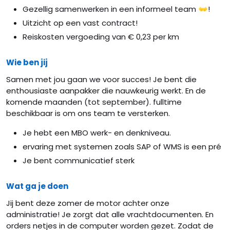
Gezellig samenwerken in een informeel team 👐!
Uitzicht op een vast contract!
Reiskosten vergoeding van € 0,23 per km
Wie ben jij
Samen met jou gaan we voor succes! Je bent die
enthousiaste aanpakker die nauwkeurig werkt. En de
komende maanden (tot september). fulltime
beschikbaar is om ons team te versterken.
Je hebt een MBO werk- en denkniveau.
ervaring met systemen zoals SAP of WMS is een pré
Je bent communicatief sterk
Wat ga je doen
Jij bent deze zomer de motor achter onze
administratie! Je zorgt dat alle vrachtdocumenten. En
orders netjes in de computer worden gezet. Zodat de