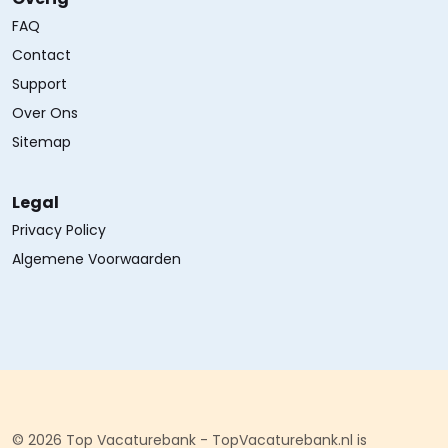
FAQ
Contact
Support
Over Ons
Sitemap
Legal
Privacy Policy
Algemene Voorwaarden
© 2026 Top Vacaturebank - TopVacaturebank.nl is