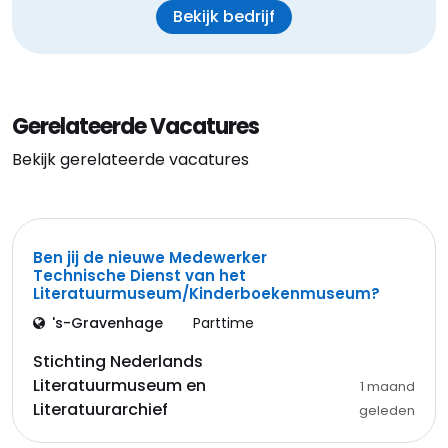
Bekijk bedrijf
Gerelateerde Vacatures
Bekijk gerelateerde vacatures
Ben jij de nieuwe Medewerker
Technische Dienst van het
Literatuurmuseum/Kinderboekenmuseum?
's-Gravenhage
Parttime
Stichting Nederlands
Literatuurmuseum en
1 maand
Literatuurarchief
geleden