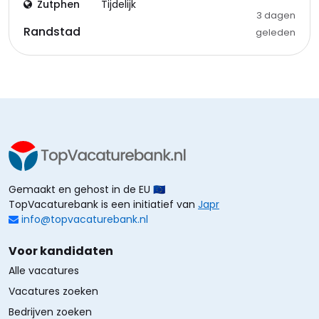
Zutphen
Tijdelijk
3 dagen
Randstad
geleden
Gemaakt en gehost in de EU 🇪🇺
TopVacaturebank is een initiatief van
Japr
info@topvacaturebank.nl
Voor kandidaten
Alle vacatures
Vacatures zoeken
Bedrijven zoeken