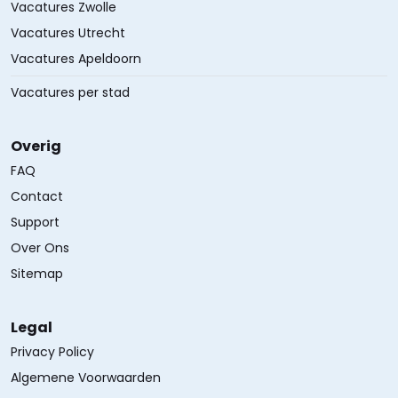
Vacatures Zwolle
Vacatures Utrecht
Vacatures Apeldoorn
Vacatures per stad
Overig
FAQ
Contact
Support
Over Ons
Sitemap
Legal
Privacy Policy
Algemene Voorwaarden