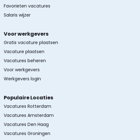
Favorieten vacatures
Salaris wijzer
Voor werkgevers
Gratis vacature plaatsen
Vacature plaatsen
Vacatures beheren
Voor werkgevers
Werkgevers login
Populaire Locaties
Vacatures Rotterdam
Vacatures Amsterdam
Vacatures Den Haag
Vacatures Groningen