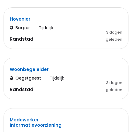
Hovenier
Borger
Tijdelijk
3 dagen
Randstad
geleden
Woonbegeleider
Oegstgeest
Tijdelijk
3 dagen
Randstad
geleden
Medewerker
Informatievoorziening