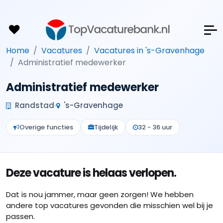
Home
Vacatures
Vacatures in 's-Gravenhage
Administratief medewerker
Administratief medewerker
Randstad
's-Gravenhage
Overige functies
Tijdelijk
32 - 36 uur
Deze vacature is helaas verlopen.
Dat is nou jammer, maar geen zorgen! We hebben
andere top vacatures gevonden die misschien wel bij je
passen.