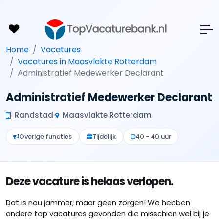
Home
Vacatures
Vacatures in Maasvlakte Rotterdam
Administratief Medewerker Declarant
Administratief Medewerker Declarant
Randstad
Maasvlakte Rotterdam
Overige functies
Tijdelijk
40 - 40 uur
Deze vacature is helaas verlopen.
Dat is nou jammer, maar geen zorgen! We hebben
andere top vacatures gevonden die misschien wel bij je