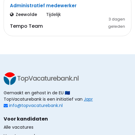
Administratief medewerker
Zeewolde
Tijdelijk
3 dagen
Tempo Team
geleden
Gemaakt en gehost in de EU 🇪🇺
TopVacaturebank is een initiatief van
Japr
info@topvacaturebank.nl
Voor kandidaten
Alle vacatures