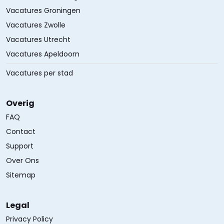
Vacatures Groningen
Vacatures Zwolle
Vacatures Utrecht
Vacatures Apeldoorn
Vacatures per stad
Overig
FAQ
Contact
Support
Over Ons
Sitemap
Legal
Privacy Policy