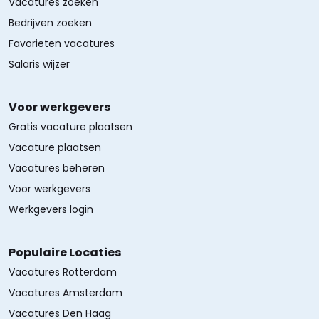
Vacatures zoeken
Bedrijven zoeken
Favorieten vacatures
Salaris wijzer
Voor werkgevers
Gratis vacature plaatsen
Vacature plaatsen
Vacatures beheren
Voor werkgevers
Werkgevers login
Populaire Locaties
Vacatures Rotterdam
Vacatures Amsterdam
Vacatures Den Haag