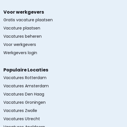
Voor werkgevers
Gratis vacature plaatsen
Vacature plaatsen
Vacatures beheren
Voor werkgevers
Werkgevers login
Populaire Locaties
Vacatures Rotterdam
Vacatures Amsterdam
Vacatures Den Haag
Vacatures Groningen
Vacatures Zwolle
Vacatures Utrecht