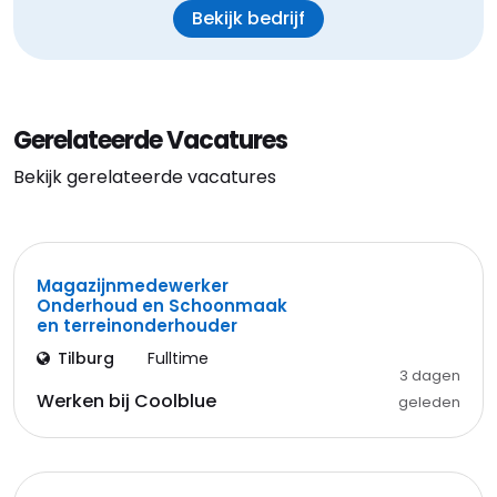
Bekijk bedrijf
Gerelateerde Vacatures
Bekijk gerelateerde vacatures
Magazijnmedewerker
Onderhoud en Schoonmaak
en terreinonderhouder
Tilburg
Fulltime
3 dagen
Werken bij Coolblue
geleden