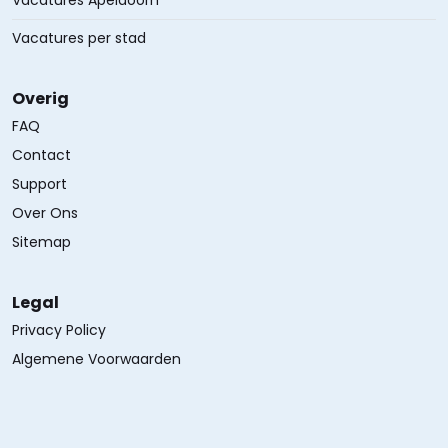
Vacatures Apeldoorn
Vacatures per stad
Overig
FAQ
Contact
Support
Over Ons
Sitemap
Legal
Privacy Policy
Algemene Voorwaarden