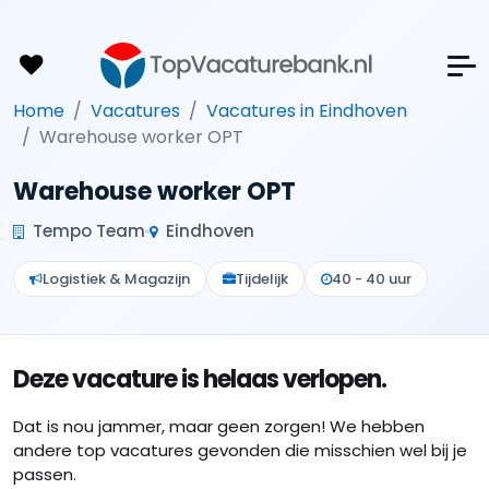
Home
Vacatures
Vacatures in Eindhoven
Warehouse worker OPT
Warehouse worker OPT
Tempo Team
Eindhoven
Logistiek & Magazijn
Tijdelijk
40 - 40 uur
Deze vacature is helaas verlopen.
Dat is nou jammer, maar geen zorgen! We hebben
andere top vacatures gevonden die misschien wel bij je
passen.