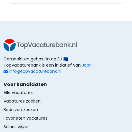
Gemaakt en gehost in de EU 🇪🇺
TopVacaturebank is een initiatief van
Japr
info@topvacaturebank.nl
Voor kandidaten
Alle vacatures
Vacatures zoeken
Bedrijven zoeken
Favorieten vacatures
Salaris wijzer