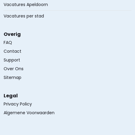
Vacatures Apeldoorn
Vacatures per stad
Overig
FAQ
Contact
Support
Over Ons
Sitemap
Legal
Privacy Policy
Algemene Voorwaarden