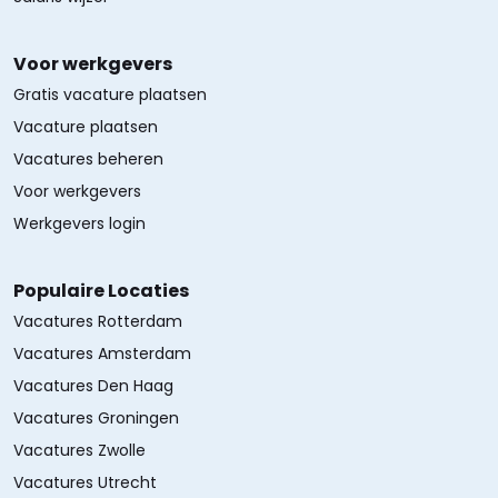
Voor werkgevers
Gratis vacature plaatsen
Vacature plaatsen
Vacatures beheren
Voor werkgevers
Werkgevers login
Populaire Locaties
Vacatures Rotterdam
Vacatures Amsterdam
Vacatures Den Haag
Vacatures Groningen
Vacatures Zwolle
Vacatures Utrecht