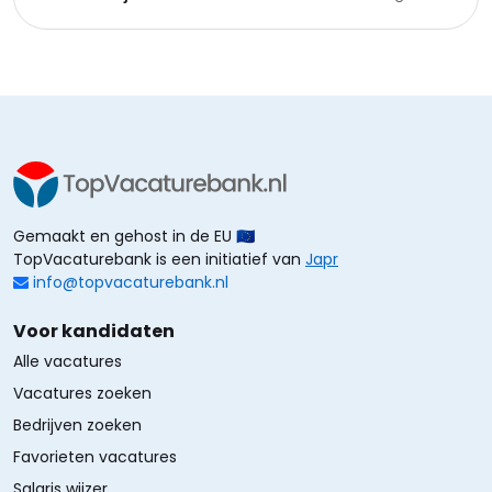
Gemaakt en gehost in de EU 🇪🇺
TopVacaturebank is een initiatief van
Japr
info@topvacaturebank.nl
Voor kandidaten
Alle vacatures
Vacatures zoeken
Bedrijven zoeken
Favorieten vacatures
Salaris wijzer