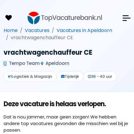
Home
Vacatures
Vacatures in Apeldoorn
vrachtwagenchauffeur CE
vrachtwagenchauffeur CE
Tempo Team
Apeldoorn
Logistiek & Magazijn
Tijdelijk
36 - 40 uur
Deze vacature is helaas verlopen.
Dat is nou jammer, maar geen zorgen! We hebben
andere top vacatures gevonden die misschien wel bij je
passen.