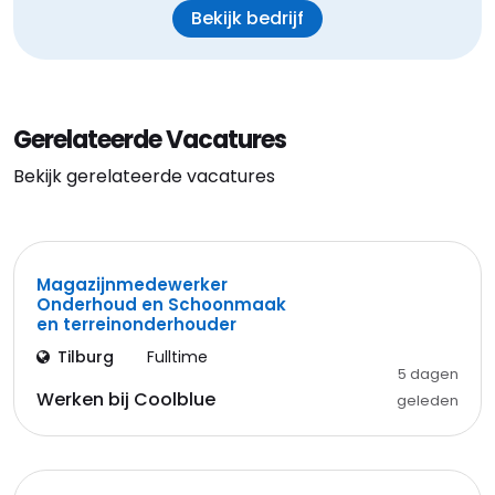
Bekijk bedrijf
Gerelateerde Vacatures
Bekijk gerelateerde vacatures
Magazijnmedewerker
Onderhoud en Schoonmaak
en terreinonderhouder
Tilburg
Fulltime
5 dagen
Werken bij Coolblue
geleden