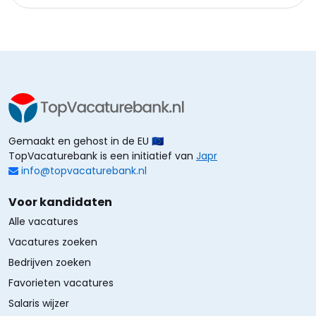
Gemaakt en gehost in de EU 🇪🇺
TopVacaturebank is een initiatief van
Japr
info@topvacaturebank.nl
Voor kandidaten
Alle vacatures
Vacatures zoeken
Bedrijven zoeken
Favorieten vacatures
Salaris wijzer