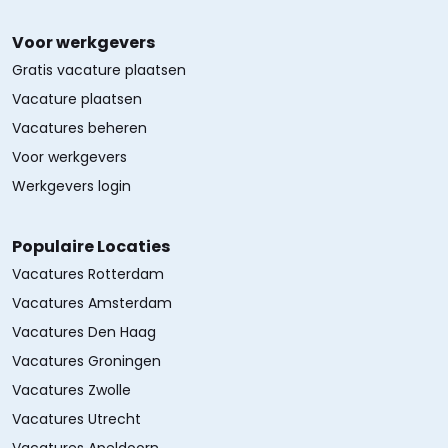
Voor werkgevers
Gratis vacature plaatsen
Vacature plaatsen
Vacatures beheren
Voor werkgevers
Werkgevers login
Populaire Locaties
Vacatures Rotterdam
Vacatures Amsterdam
Vacatures Den Haag
Vacatures Groningen
Vacatures Zwolle
Vacatures Utrecht