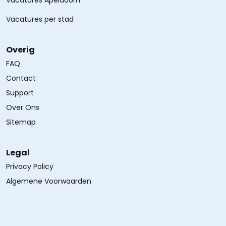
Vacatures Apeldoorn
Vacatures per stad
Overig
FAQ
Contact
Support
Over Ons
Sitemap
Legal
Privacy Policy
Algemene Voorwaarden