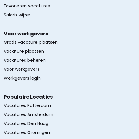
Favorieten vacatures
Salaris wijzer
Voor werkgevers
Gratis vacature plaatsen
Vacature plaatsen
Vacatures beheren
Voor werkgevers
Werkgevers login
Populaire Locaties
Vacatures Rotterdam
Vacatures Amsterdam
Vacatures Den Haag
Vacatures Groningen