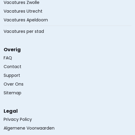
Vacatures Zwolle
Vacatures Utrecht
Vacatures Apeldoorn
Vacatures per stad
Overig
FAQ
Contact
Support
Over Ons
Sitemap
Legal
Privacy Policy
Algemene Voorwaarden