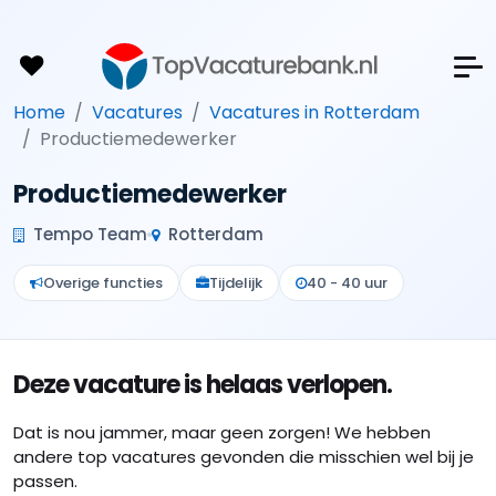
Home
Vacatures
Vacatures in Rotterdam
Productiemedewerker
Productiemedewerker
Tempo Team
Rotterdam
Overige functies
Tijdelijk
40 - 40 uur
Deze vacature is helaas verlopen.
Dat is nou jammer, maar geen zorgen! We hebben
andere top vacatures gevonden die misschien wel bij je
passen.