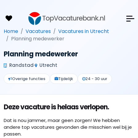
Home
Vacatures
Vacatures in Utrecht
Planning medewerker
Planning medewerker
Randstad
Utrecht
Overige functies
Tijdelijk
24 - 30 uur
Deze vacature is helaas verlopen.
Dat is nou jammer, maar geen zorgen! We hebben
andere top vacatures gevonden die misschien wel bij je
passen.