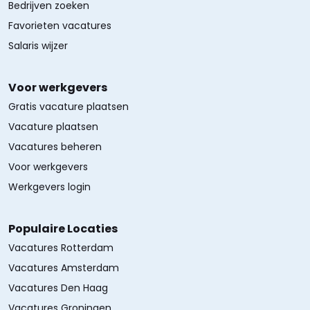
Bedrijven zoeken
Favorieten vacatures
Salaris wijzer
Voor werkgevers
Gratis vacature plaatsen
Vacature plaatsen
Vacatures beheren
Voor werkgevers
Werkgevers login
Populaire Locaties
Vacatures Rotterdam
Vacatures Amsterdam
Vacatures Den Haag
Vacatures Groningen