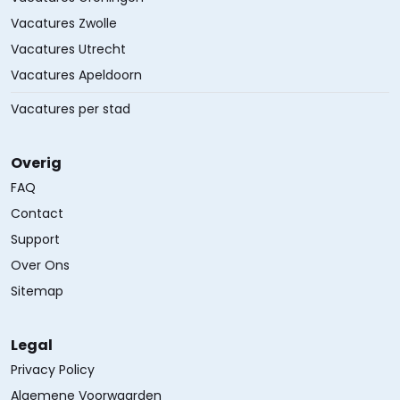
Vacatures Zwolle
Vacatures Utrecht
Vacatures Apeldoorn
Vacatures per stad
Overig
FAQ
Contact
Support
Over Ons
Sitemap
Legal
Privacy Policy
Algemene Voorwaarden