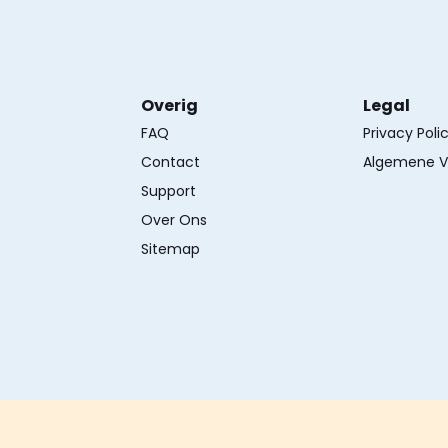
Overig
Legal
FAQ
Privacy Poli
Contact
Algemene V
Support
Over Ons
Sitemap