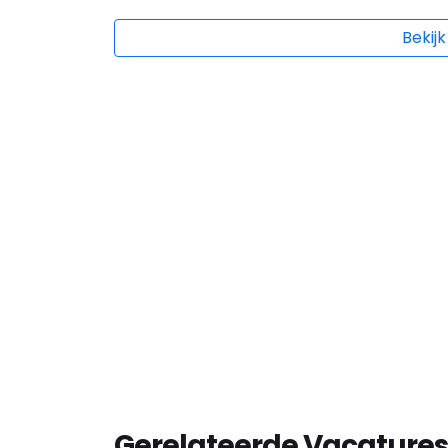
Bekijk
Gerelateerde Vacatures