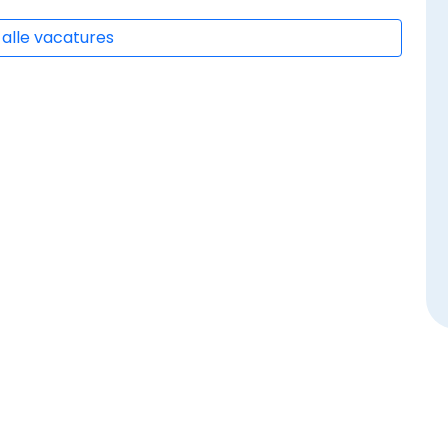
 alle vacatures