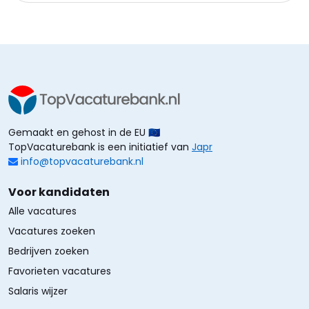
Gemaakt en gehost in de EU 🇪🇺
TopVacaturebank is een initiatief van
Japr
info@topvacaturebank.nl
Voor kandidaten
Alle vacatures
Vacatures zoeken
Bedrijven zoeken
Favorieten vacatures
Salaris wijzer