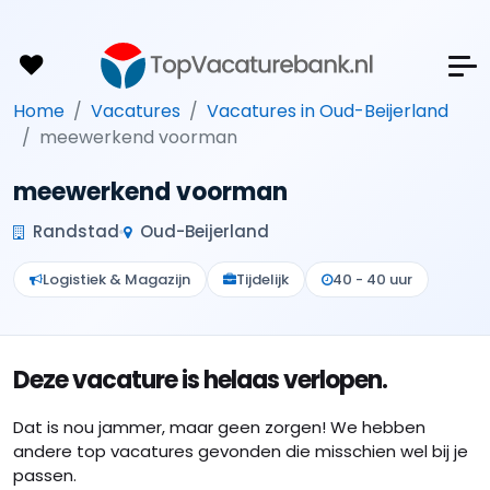
Home
Vacatures
Vacatures in Oud-Beijerland
meewerkend voorman
meewerkend voorman
Randstad
Oud-Beijerland
Logistiek & Magazijn
Tijdelijk
40 - 40 uur
Deze vacature is helaas verlopen.
Dat is nou jammer, maar geen zorgen! We hebben
andere top vacatures gevonden die misschien wel bij je
passen.