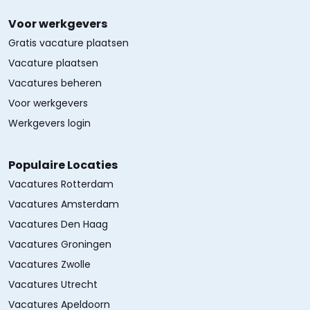
Voor werkgevers
Gratis vacature plaatsen
Vacature plaatsen
Vacatures beheren
Voor werkgevers
Werkgevers login
Populaire Locaties
Vacatures Rotterdam
Vacatures Amsterdam
Vacatures Den Haag
Vacatures Groningen
Vacatures Zwolle
Vacatures Utrecht
Vacatures Apeldoorn