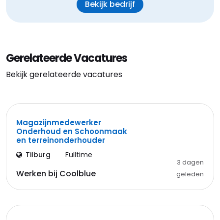
Bekijk bedrijf
Gerelateerde Vacatures
Bekijk gerelateerde vacatures
Magazijnmedewerker
Onderhoud en Schoonmaak
en terreinonderhouder
Tilburg
Fulltime
3 dagen
Werken bij Coolblue
geleden