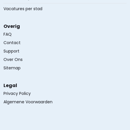
Vacatures per stad
Overig
FAQ
Contact
Support
Over Ons
Sitemap
Legal
Privacy Policy
Algemene Voorwaarden