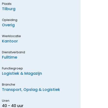
Plaats
Tilburg
Opleiding
Overig
Werklocatie
Kantoor
Dienstverband
Fulltime
Functiegroep
Logistiek & Magazijn
Branche
Transport, Opslag & Logistiek
Uren
40 - 40 uur