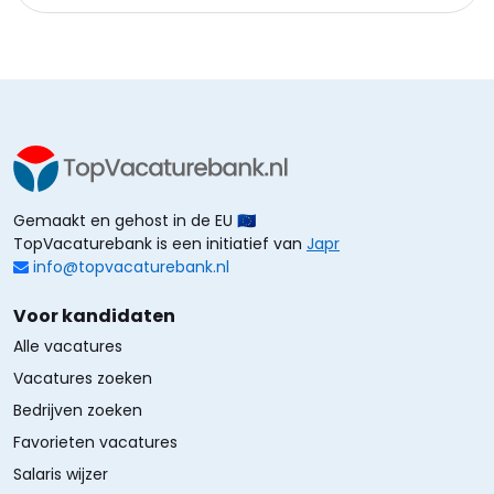
Gemaakt en gehost in de EU 🇪🇺
TopVacaturebank is een initiatief van
Japr
info@topvacaturebank.nl
Voor kandidaten
Alle vacatures
Vacatures zoeken
Bedrijven zoeken
Favorieten vacatures
Salaris wijzer