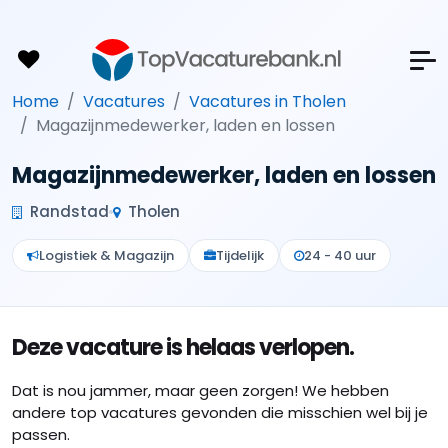
Home
Vacatures
Vacatures in Tholen
Magazijnmedewerker, laden en lossen
Magazijnmedewerker, laden en lossen
Randstad
Tholen
Logistiek & Magazijn
Tijdelijk
24 - 40 uur
Deze vacature is helaas verlopen.
Dat is nou jammer, maar geen zorgen! We hebben
andere top vacatures gevonden die misschien wel bij je
passen.